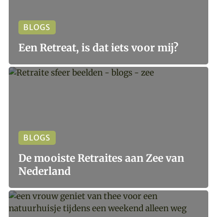
BLOGS
Een Retreat, is dat iets voor mij?
BLOGS
De mooiste Retraites aan Zee van
Nederland