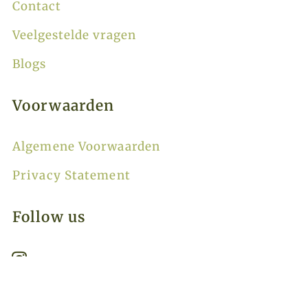
Contact
Veelgestelde vragen
Blogs
Voorwaarden
Algemene Voorwaarden
Privacy Statement
Follow us
Thanks for the Trip © 2026