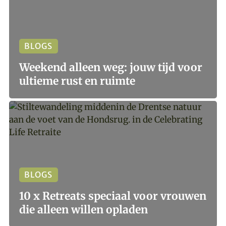
BLOGS
Weekend alleen weg: jouw tijd voor
ultieme rust en ruimte
BLOGS
10 x Retreats speciaal voor vrouwen
die alleen willen opladen