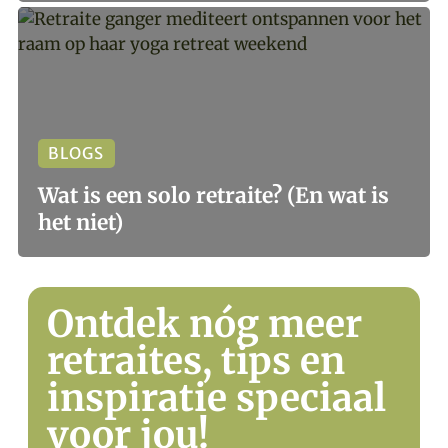
BLOGS
Wat is een solo retraite? (En wat is
het niet)
Ontdek nóg meer
retraites, tips en
inspiratie speciaal
voor jou!