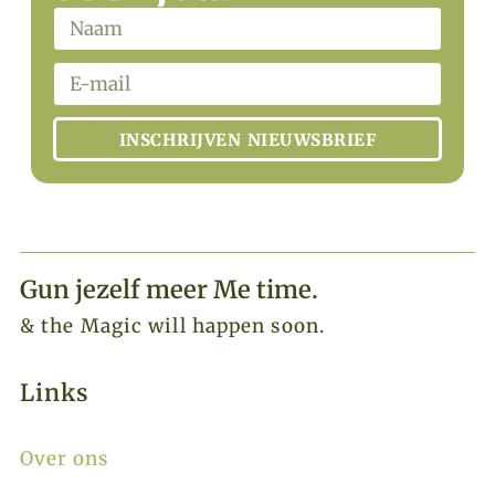
INSCHRIJVEN NIEUWSBRIEF
Gun jezelf meer Me time.​
& the Magic will happen soon.
Links
Over ons