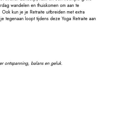
Overdag wandelen en thuiskomen om aan te
 Ook kun je je Retraite uitbreiden met extra
je tegenaan loopt tijdens deze Yoga Retraite aan
er ontspanning, balans en geluk.