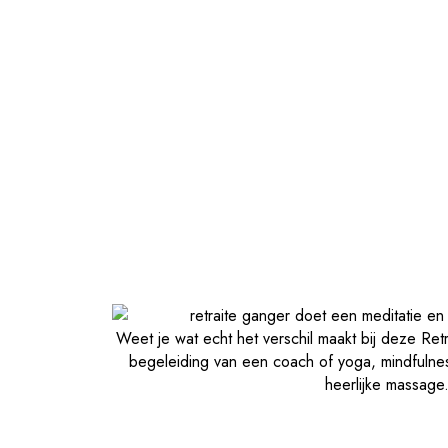
Weet je wat echt het verschil maakt bij deze Retra
begeleiding van een coach of yoga, mindfulnes
heerlijke massage