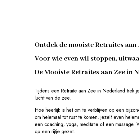
Ontdek de mooiste Retraites aan
Voor wie even wil stoppen, uitwaa
De Mooiste Retraites aan Zee in 
Tijdens een Retraite aan Zee in Nederland trek je 
lucht van de zee.
Hoe heerlijk is het om te verblijven op een bijzo
om helemaal tot rust te komen, jezelf even helema
een coaching, yoga, meditatie of een massage. W
op een rijtje gezet.