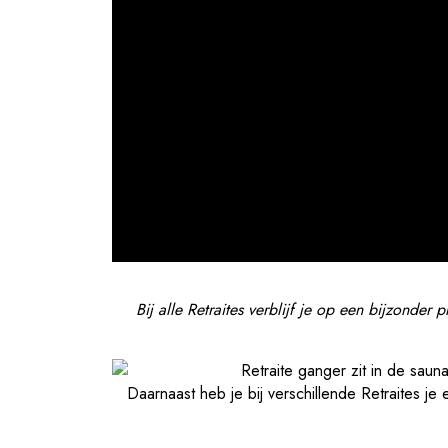
Bij alle Retraites verblijf je op een bijzonder p
Daarnaast heb je bij verschillende Retraites je 