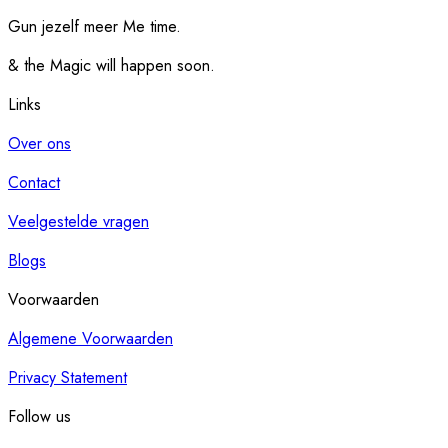
Gun jezelf meer Me time.​
& the Magic will happen soon.
Links
Over ons
Contact
Veelgestelde vragen
Blogs
Voorwaarden
Algemene Voorwaarden
Privacy Statement
Follow us