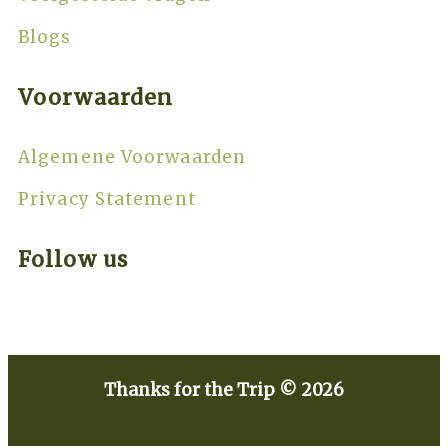
Blogs
Voorwaarden
Algemene Voorwaarden
Privacy Statement
Follow us
Thanks for the Trip © 2026