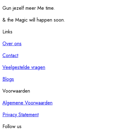
Gun jezelf meer Me time.​
& the Magic will happen soon.
Links
Over ons
Contact
Veelgestelde vragen
Blogs
Voorwaarden
Algemene Voorwaarden
Privacy Statement
Follow us