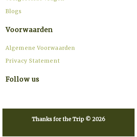
Blogs
Voorwaarden
Algemene Voorwaarden
Privacy Statement
Follow us
Thanks for the Trip © 2026