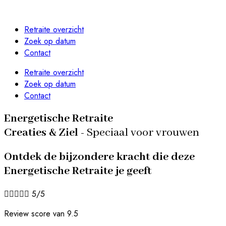
Retraite overzicht
Zoek op datum
Contact
Retraite overzicht
Zoek op datum
Contact
Energetische Retraite
Creaties & Ziel -
Speciaal voor vrouwen
Ontdek de bijzondere kracht die deze
Energetische Retraite je geeft





5/5
Review score van 9.5