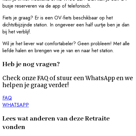
busje reserveren via de app of telefonisch.
Fiets je graag? Er is een OV-fiets beschikbaar op het
dichtstbijzijnde station. In ongeveer een half uurtje ben je dan
bij het verblijf.
Wil je het liever wat comfortabeler? Geen probleem! Met alle
liefde halen en brengen we je van en naar het station.
Heb je nog vragen?
Check onze FAQ of stuur een WhatsApp en we
helpen je graag verder!
FAQ
WHATSAPP
Lees wat anderen van deze Retraite
vonden