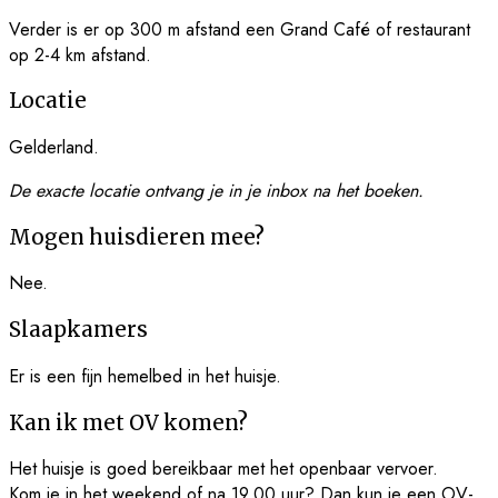
Verder is er op 300 m afstand een Grand Café of restaurant
op 2-4 km afstand.
Locatie
Gelderland.
De exacte locatie ontvang je in je inbox na het boeken.
Mogen huisdieren mee?
Nee.
Slaapkamers
Er is een fijn hemelbed in het huisje.
Kan ik met OV komen?
Het huisje is goed bereikbaar met het openbaar vervoer.
Kom je in het weekend of na 19.00 uur? Dan kun je een OV-