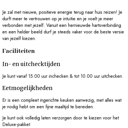
Je zal met nieuwe, positieve energie terug naar huis reizen! Je
durft meer te vertrouwen op je intuïtie en je voelt je meer
verbonden met jezelf. Vanuit een hernieuwde hartsverbinding
en een helder beeld durf je steeds vaker voor de beste versie
van jezelf kiezen.
Faciliteiten
In- en uitchecktijden
Je kunt vanaf 15.00 uur inchecken & tot 10.00 uur uitchecken.
Eetmogelijkheden
Er is een compleet ingerichte keuken aanwezig, met alles wat
je nodig hebt om een fijne maaltijd te bereiden.
Je kunt ook volledig laten verzorgen door te kiezen voor het
Deluxe-pakket.