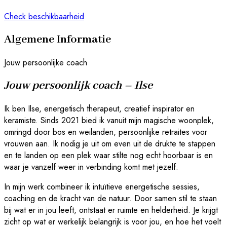
Check beschikbaarheid
Algemene Informatie
Jouw persoonlijke coach
Jouw persoonlijk coach – Ilse
Ik ben Ilse, energetisch therapeut, creatief inspirator en
keramiste. Sinds 2021 bied ik vanuit mijn magische woonplek,
omringd door bos en weilanden, persoonlijke retraites voor
vrouwen aan. Ik nodig je uit om even uit de drukte te stappen
en te landen op een plek waar stilte nog echt hoorbaar is en
waar je vanzelf weer in verbinding komt met jezelf.
In mijn werk combineer ik intuïtieve energetische sessies,
coaching en de kracht van de natuur. Door samen stil te staan
bij wat er in jou leeft, ontstaat er ruimte en helderheid. Je krijgt
zicht op wat er werkelijk belangrijk is voor jou, en hoe het voelt