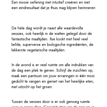
Een mooie oefening met intuïtief creëren en met
een eindresultaat dat je thuis mag blijven herinneren
.
De hele dag wordt je naast alle waardevolle
sessies, ook heerlijk in de watten gelegd door de
fantastische maaltijden. Ilse kookt met heel veel
liefde, superverse en biologische ingrediënten, de
lekkerste vegetarische maaltijden.
In de avond is er veel ruimte om alle indrukken van
de dag een plek te geven. Schrijf de inzichten op,
maak een pantoum om jouw ervaringen in één mooi
gedicht te vangen en geniet van het heerlijke eten,
met uitzicht op het groen.
Tussen de sessies door is er ook genoeg ruimte