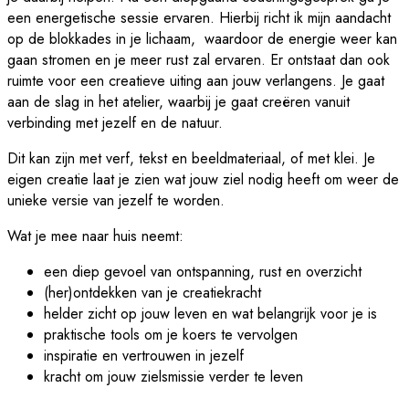
een energetische sessie ervaren. Hierbij richt ik mijn aandacht
op de blokkades in je lichaam, waardoor de energie weer kan
gaan stromen en je meer rust zal ervaren. Er ontstaat dan ook
ruimte voor een creatieve uiting aan jouw verlangens. Je gaat
aan de slag in het atelier, waarbij je gaat creëren vanuit
verbinding met jezelf en de natuur.
Dit kan zijn met verf, tekst en beeldmateriaal, of met klei. Je
eigen creatie laat je zien wat jouw ziel nodig heeft om weer de
unieke versie van jezelf te worden.
Wat je mee naar huis neemt:
een diep gevoel van ontspanning, rust en overzicht
(her)ontdekken van je creatiekracht
helder zicht op jouw leven en wat belangrijk voor je is
praktische tools om je koers te vervolgen
inspiratie en vertrouwen in jezelf
kracht om jouw zielsmissie verder te leven