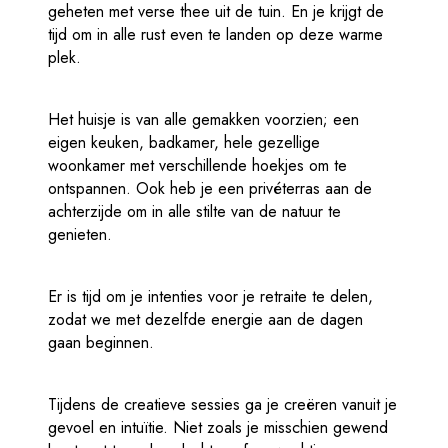
geheten met verse thee uit de tuin. En je krijgt de
tijd om in alle rust even te landen op deze warme
plek.
Het huisje is van alle gemakken voorzien; een
eigen keuken, badkamer, hele gezellige
woonkamer met verschillende hoekjes om te
ontspannen. Ook heb je een privéterras aan de
achterzijde om in alle stilte van de natuur te
genieten.
Er is tijd om je intenties voor je retraite te delen,
zodat we met dezelfde energie aan de dagen
gaan beginnen.
Tijdens de creatieve sessies ga je creëren vanuit je
gevoel en intuïtie. Niet zoals je misschien gewend