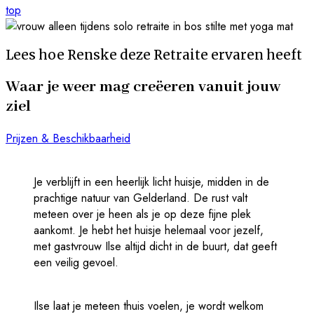
top
Lees hoe Renske deze Retraite ervaren heeft
Waar je weer mag creëeren vanuit jouw
ziel
Prijzen & Beschikbaarheid
Je verblijft in een heerlijk licht huisje, midden in de
prachtige natuur van Gelderland. De rust valt
meteen over je heen als je op deze fijne plek
aankomt. Je hebt het huisje helemaal voor jezelf,
met gastvrouw Ilse altijd dicht in de buurt, dat geeft
een veilig gevoel.
Ilse laat je meteen thuis voelen, je wordt welkom