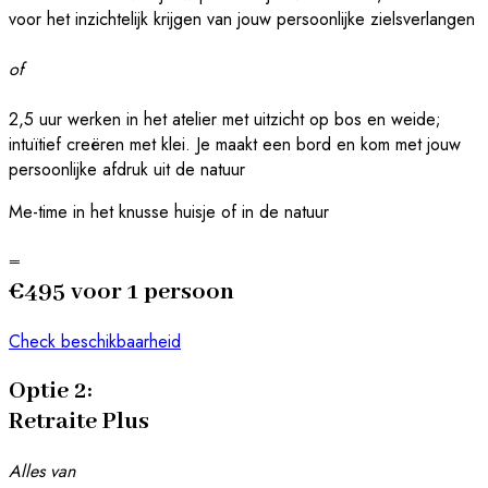
voor het inzichtelijk krijgen van jouw persoonlijke zielsverlangen
of
2,5 uur werken in het atelier met uitzicht op bos en weide;
intuïtief creëren met klei. Je maakt een bord en kom met jouw
persoonlijke afdruk uit de natuur
Me-time in het knusse huisje of in de natuur
=
€495 voor 1 persoon
Check beschikbaarheid
Optie 2:
Retraite Plus
Alles van