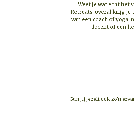
Weet je wat echt het v
Retreats, overal krijg je
van een coach of yoga, 
docent of een he
Gun jij jezelf ook zo'n erva