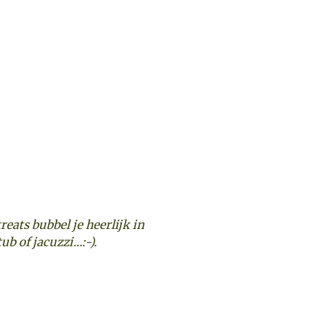
eats bubbel je heerlijk in
tub of jacuzzi…:-).