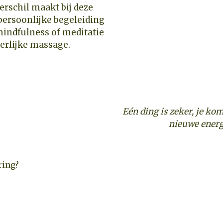
erschil maakt bij deze
 persoonlijke begeleiding
mindfulness of meditatie
erlijke massage.
Eén ding is zeker, je kom
nieuwe energ
ring?
VIND DE RETRAITE DIE BIJ JOU PAST →