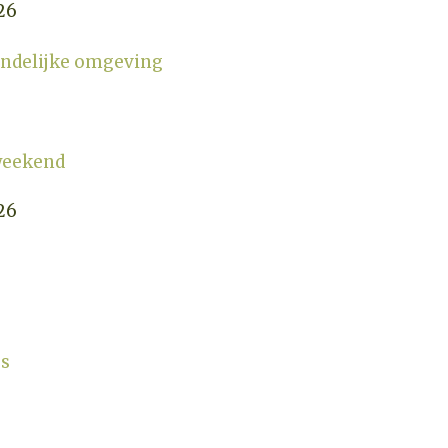
26
landelijke omgeving
weekend
26
es