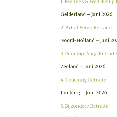
1. Feelings & Well-being 
Gelderland – Juni 2026
2. Art of Being Retraite
Noord-Holland – Juni 20
3. Puur Zijn Yoga Retraite
Zeeland – Juni 2026
4. Coaching Retraite
Limburg – Juni 2026
5. Bijzondere Retraite