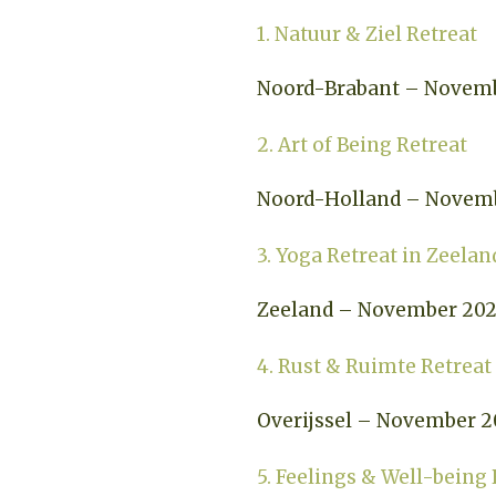
1. Natuur & Ziel Retreat
Noord-Brabant – Novem
2. Art of Being Retreat
Noord-Holland – Novem
3. Yoga Retreat in Zeelan
Zeeland – November 20
4. Rust & Ruimte Retreat
Overijssel – November 2
5. Feelings & Well-being 