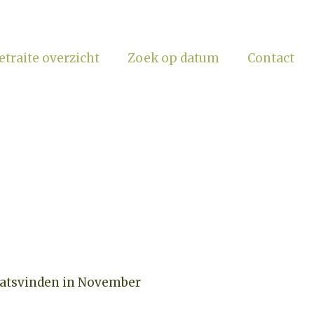
etraite overzicht
Zoek op datum
Contact
laatsvinden in November