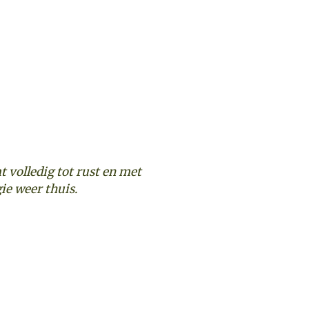
t volledig tot rust en met
ie weer thuis.