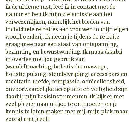
ik de ultieme rust, leef ik in contact met de
natuur en ben ik mijn zielsmissie aan het
verwezenlijken, namelijk het bieden van
individuele retraites aan vrouwen in mijn eigen
woonboerderij. Ik neem je tijdens de retraite
graag mee naar een staat van ontspanning,
bezinning en bewustwording.
Ik maak daarbij
in overleg met jou gebruik van
(wandel)coaching, holistische massage,
holistic pulsing, stembevrijding, access bars en
meditatie. Liefde, compassie, oordeelloosheid,
onvoorwaardelijke acceptatie en veiligheid zijn
daarbij mijn basisinstrumenten. Ik kijk er met
veel plezier naar uit jou te ontmoeten en je
kennis te laten maken met mij,
mijn plek maar
vooral met Jezelf!