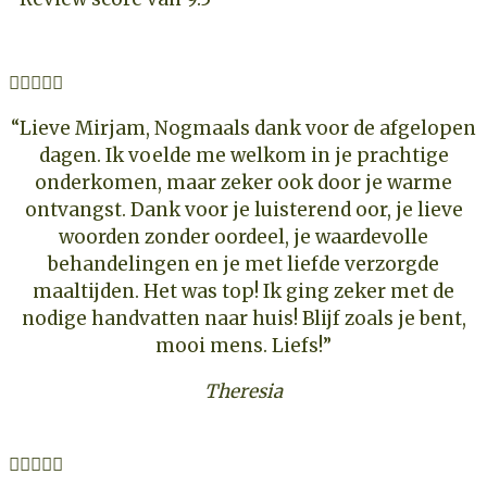





“Lieve Mirjam, Nogmaals dank voor de afgelopen
dagen. Ik voelde me welkom in je prachtige
onderkomen, maar zeker ook door je warme
ontvangst. Dank voor je luisterend oor, je lieve
woorden zonder oordeel, je waardevolle
behandelingen en je met liefde verzorgde
maaltijden. Het was top! Ik ging zeker met de
nodige handvatten naar huis! Blijf zoals je bent,
mooi mens. Liefs!”
Theresia




