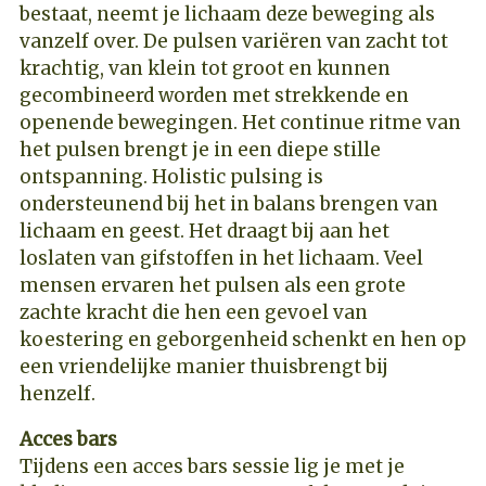
bestaat, neemt je lichaam deze beweging als
vanzelf over. De pulsen variëren van zacht tot
krachtig, van klein tot groot en kunnen
gecombineerd worden met strekkende en
openende bewegingen. Het continue ritme van
het pulsen brengt je in een diepe stille
ontspanning. Holistic pulsing is
ondersteunend bij het in balans brengen van
lichaam en geest. Het draagt bij aan het
loslaten van gifstoffen in het lichaam. Veel
mensen ervaren het pulsen als een grote
zachte kracht die hen een gevoel van
koestering en geborgenheid schenkt en hen op
een vriendelijke manier thuisbrengt bij
henzelf.
Acces bars
Tijdens een acces bars sessie lig je met je