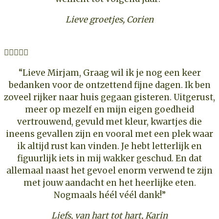
Lieve groetjes, Corien





“
Lieve Mirjam, Graag wil ik je nog een keer
bedanken voor de ontzettend fijne dagen. Ik ben
zoveel rijker naar huis gegaan gisteren. Uitgerust,
meer op mezelf en mijn eigen goedheid
vertrouwend, gevuld met kleur, kwartjes die
ineens gevallen zijn en vooral met een plek waar
ik altijd rust kan vinden. Je hebt letterlijk en
figuurlijk iets in mij wakker geschud. En dat
allemaal naast het gevoel enorm verwend te zijn
met jouw aandacht en het heerlijke eten.
Nogmaals héél véél dank!”
Liefs, van hart tot hart, Karin