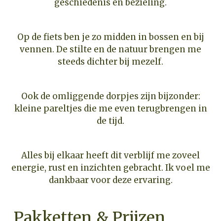
geschiedenis en bezieling.
Op de fiets ben je zo midden in bossen en bij
vennen. De stilte en de natuur brengen me
steeds dichter bij mezelf.
Ook de omliggende dorpjes zijn bijzonder:
kleine pareltjes die me even terugbrengen in
de tijd.
Alles bij elkaar heeft dit verblijf me zoveel
energie, rust en inzichten gebracht. Ik voel me
dankbaar voor deze ervaring.
Pakketten & Prijzen