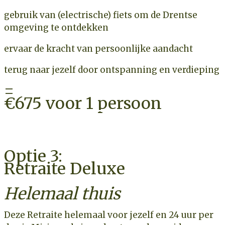
gebruik van (electrische) fiets om de Drentse
omgeving te ontdekken
ervaar de kracht van persoonlijke aandacht
terug naar jezelf door ontspanning en verdieping
=
€675 voor 1 persoon
CHECK BESCHIKBAARHEID
Optie 3:
Retraite Deluxe
Helemaal thuis
Deze Retraite helemaal voor jezelf en
24 uur per