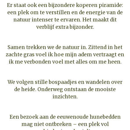
Er staat ook een bijzondere koperen piramide:
een plek om te verstillen en de energie van de
natuur intenser te ervaren. Het maakt dit
verblijf extra bijzonder.
Samen trekken we de natuur in. Zittend in het
zachte gras voel ik hoe mijn adem vertraagt en
ik me verbonden voel met alles om me heen.
We volgen stille bospaadjes en wandelen over
de heide. Onderweg ontstaan de mooiste
inzichten.
Een bezoek aan de eeuwenoude hunebedden
mag niet ontbreken – een plek vol