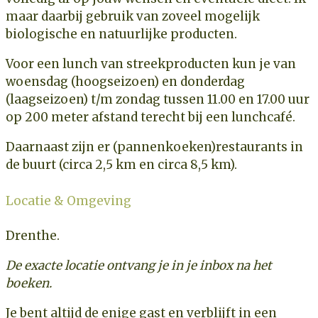
maar daarbij gebruik van zoveel mogelijk
biologische en natuurlijke producten.
Voor een lunch van streekproducten kun je van
woensdag (hoogseizoen) en donderdag
(laagseizoen) t/m zondag tussen 11.00 en 17.00 uur
op 200 meter afstand terecht bij een lunchcafé.
Daarnaast zijn er (pannenkoeken)restaurants in
de buurt (circa 2,5 km en circa 8,5 km).
Locatie & Omgeving
Drenthe.
De exacte locatie ontvang je in je inbox na het
boeken.
Je bent altijd de enige gast en verblijft in een