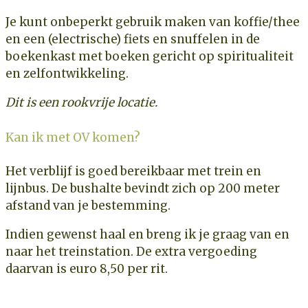
Je kunt onbeperkt gebruik maken van koffie/thee
en een (electrische) fiets en snuffelen in de
boekenkast met boeken gericht op spiritualiteit
en zelfontwikkeling.
Dit is een rookvrije locatie.
Kan ik met OV komen?
Het verblijf is goed bereikbaar met trein en
lijnbus. De bushalte bevindt zich op 200 meter
afstand van je bestemming.
Indien gewenst haal en breng ik je graag van en
naar het treinstation. De extra vergoeding
daarvan is euro 8,50 per rit.