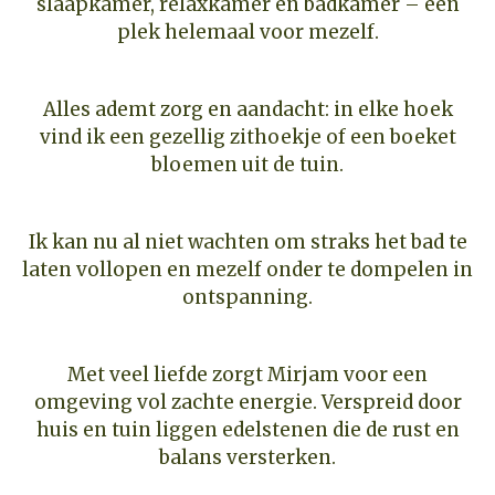
slaapkamer, relaxkamer en badkamer – een
plek helemaal voor mezelf.
Alles ademt zorg en aandacht: in elke hoek
vind ik een gezellig zithoekje of een boeket
bloemen uit de tuin.
Ik kan nu al niet wachten om straks het bad te
laten vollopen en mezelf onder te dompelen in
ontspanning.
Met veel liefde zorgt Mirjam voor een
omgeving vol zachte energie. Verspreid door
huis en tuin liggen edelstenen die de rust en
balans versterken.