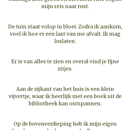
mijn reis naar rust.
De tuin staat volop in bloei. Zodra ik aankom,
voel ik hoe er een last van me afvalt. Ik mag
loslaten.
Er is van alles te zien en overal vind je fijne
zitjes.
Aan de zijkant van het huis is een klein
vijvertje, waar ik heerlijk met een boek uit de
bibliotheek kan ontspannen.
Op de bovenverdieping heb ik mijn eigen