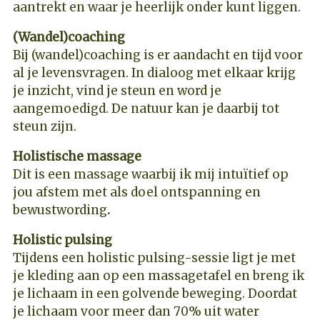
aantrekt en waar je heerlijk onder kunt liggen.
(Wandel)coaching
Bij (wandel)coaching is er aandacht en tijd voor
al je levensvragen. In dialoog met elkaar krijg
je inzicht, vind je steun en word je
aangemoedigd. De natuur kan je daarbij tot
steun zijn.
Holistische massage
Dit is een massage waarbij ik mij intuïtief op
jou afstem met als doel ontspanning en
bewustwording
.
Holistic pulsing
Tijdens een holistic pulsing-sessie ligt je met
je kleding aan op een massagetafel en breng ik
je lichaam in een golvende beweging. Doordat
je lichaam voor meer dan 70% uit water