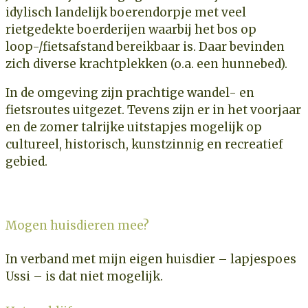
idylisch landelijk boerendorpje met veel
rietgedekte boerderijen waarbij het bos op
loop-/fietsafstand bereikbaar is. Daar bevinden
zich diverse krachtplekken (o.a. een hunnebed).
In de omgeving zijn prachtige wandel- en
fietsroutes uitgezet. Tevens zijn er in het voorjaar
en de zomer talrijke uitstapjes mogelijk op
cultureel, historisch, kunstzinnig en recreatief
gebied.
Mogen huisdieren mee?
In verband met mijn eigen huisdier – lapjespoes
Ussi – is dat niet mogelijk.