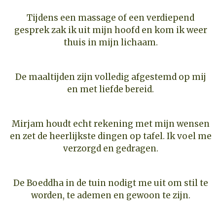
Tijdens een massage of een verdiepend
gesprek zak ik uit mijn hoofd en kom ik weer
thuis in mijn lichaam.
De maaltijden zijn volledig afgestemd op mij
en met liefde bereid.
Mirjam houdt echt rekening met mijn wensen
en zet de heerlijkste dingen op tafel. Ik voel me
verzorgd en gedragen.
De Boeddha in de tuin nodigt me uit om stil te
worden, te ademen en gewoon te zijn.