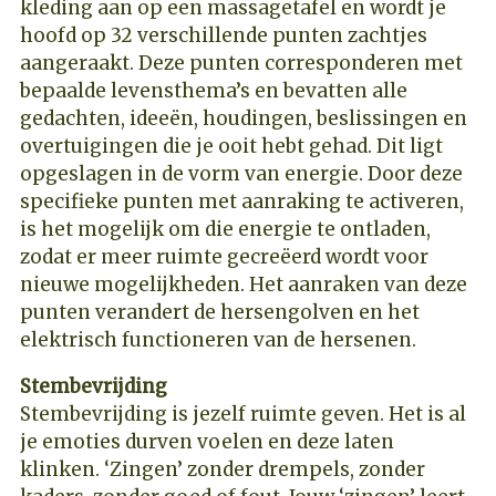
kleding aan op een massagetafel en wordt je
hoofd op 32 verschillende punten zachtjes
aangeraakt. Deze punten corresponderen met
bepaalde levensthema’s en bevatten alle
gedachten, ideeën, houdingen, beslissingen en
overtuigingen die je ooit hebt gehad. Dit ligt
opgeslagen in de vorm van energie. Door deze
specifieke punten met aanraking te activeren,
is het mogelijk om die energie te ontladen,
zodat er meer ruimte gecreëerd wordt voor
nieuwe mogelijkheden. Het aanraken van deze
punten verandert de hersengolven en het
elektrisch functioneren van de hersenen.
Stembevrijding
Stembevrijding is jezelf ruimte geven. Het is al
je emoties durven voelen en deze laten
klinken. ‘Zingen’ zonder drempels, zonder