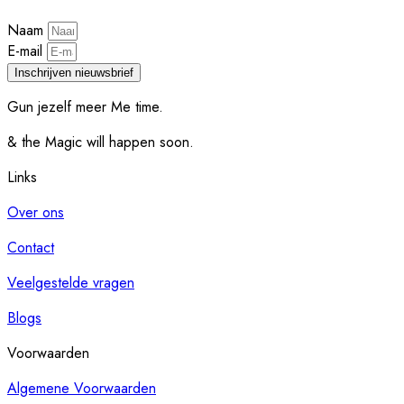
Naam
E-mail
Inschrijven nieuwsbrief
Gun jezelf meer Me time.​
& the Magic will happen soon.
Links
Over ons
Contact
Veelgestelde vragen
Blogs
Voorwaarden
Algemene Voorwaarden