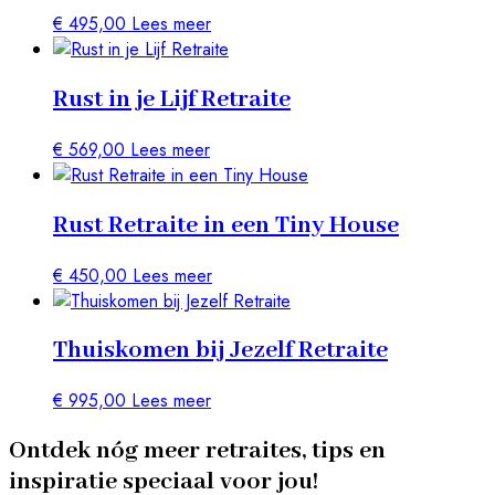
€
495,00
Lees meer
Rust in je Lijf Retraite
€
569,00
Lees meer
Rust Retraite in een Tiny House
€
450,00
Lees meer
Thuiskomen bij Jezelf Retraite
€
995,00
Lees meer
Ontdek nóg meer retraites, tips en
inspiratie speciaal voor jou!