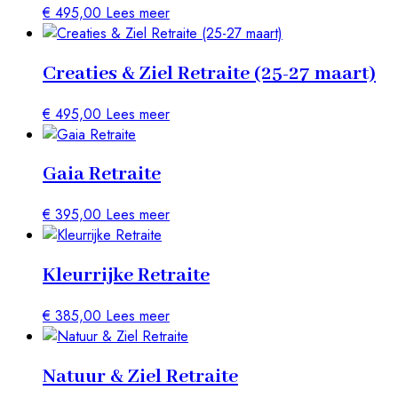
€
495,00
Lees meer
Creaties & Ziel​ Retraite (25-27 maart)
€
495,00
Lees meer
Gaia Retraite
€
395,00
Lees meer
Kleurrijke Retraite
€
385,00
Lees meer
Natuur & Ziel​ Retraite