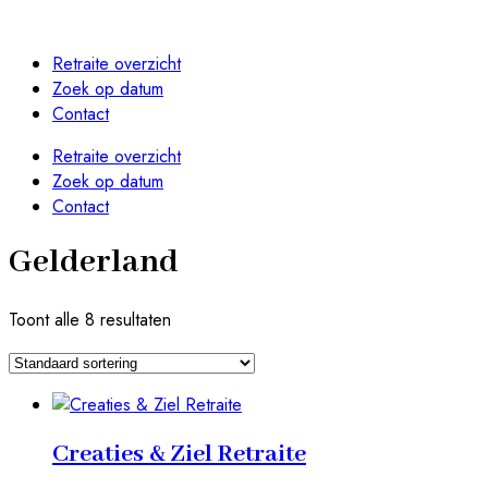
Retraite overzicht
Zoek op datum
Contact
Retraite overzicht
Zoek op datum
Contact
Gelderland
Toont alle 8 resultaten
Creaties & Ziel​ Retraite