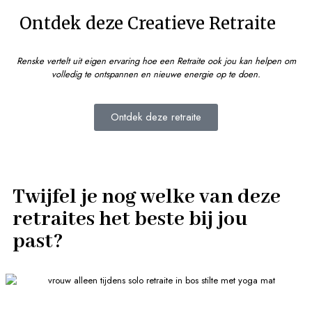
Ontdek deze Creatieve Retraite
Renske vertelt uit eigen ervaring hoe een Retraite ook jou kan helpen om
volledig te ontspannen en nieuwe energie op te doen.
Ontdek deze retraite
Twijfel je nog welke van deze
retraites het beste bij jou
past?