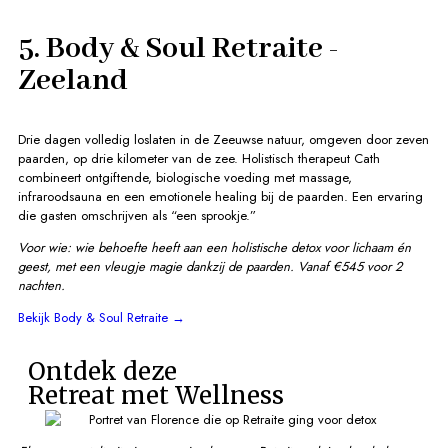
5. Body & Soul Retraite -
Zeeland
Drie dagen volledig loslaten in de Zeeuwse natuur, omgeven door zeven
paarden, op drie kilometer van de zee. Holistisch therapeut Cath
combineert ontgiftende, biologische voeding met massage,
infraroodsauna en een emotionele healing bij de paarden. Een ervaring
die gasten omschrijven als “een sprookje.”
Voor wie: wie behoefte heeft aan een holistische detox voor lichaam én
geest, met een vleugje magie dankzij de paarden.
Vanaf €545 voor 2
nachten.
Bekijk Body & Soul Retraite →
Ontdek deze
Retreat met Wellness