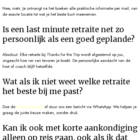
Nee, niets. Je ontvangt na het boeken alle praktische informatie per mail, van
de exacte locatie tot wat je het beste kunt meenemen.
Is een last minute retraite net zo
persoonlijk als een goed geplande?
Absoluut. Elke retraite bij Thanks for the Trip wordt afgestemd op jou,
ongeacht hoe ver van tevoren je boekt. De persoonlijke aandacht van de
host of coach blijft hetzelfde.
Wat als ik niet weet welke retraite
het beste bij me past?
Doe de
keuzehulp quiz
of stuur ons een bericht via WhatsApp. We helpen je
graag de juiste keuze maken, zonder druk.
Kan ik ook met korte aankondiging
alleen op reis gaan, ook als ik dat