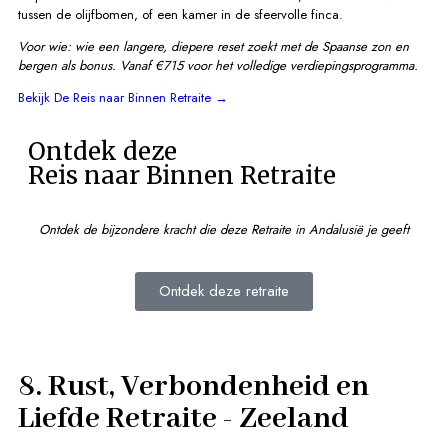
tussen de olijfbomen, of een kamer in de sfeervolle finca.
Voor wie: wie een langere, diepere reset zoekt met de Spaanse zon en
bergen als bonus.
Vanaf €715 voor het volledige verdiepingsprogramma.
Bekijk De Reis naar Binnen Retraite →
Ontdek deze
Reis naar Binnen Retraite
Ontdek de bijzondere kracht die deze Retraite in Andalusië je geeft
Ontdek deze retraite
8. Rust, Verbondenheid en
Liefde Retraite - Zeeland