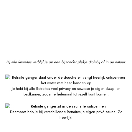
Bij alle Retraites verblijf je op een bijzonder plekje dichtbij of in de natuur.
Je hebt bij alle Retraites veel privacy en sowieso je eigen slaap- en
badkamer, zodat je helemaal tot jezelf kunt komen.
Daarnaast heb je bij verschillende Retraites je eigen privé sauna. Zo
heerlijk!