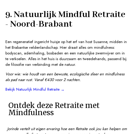
9. Natuurlijk Mindful Retraite
- Noord-Brabant
Een regeneratief ingericht huisje op het erf van host Susanne, midden in
het Brabantse veldenlandschap. Hier draait alles om mindfulness:
bodyscan, ademhaling, bosbaden en een natuurlijke zwemvijver om in
te verkoelen. Alles in het huis is duurzaam en tweedehands, passend bij
de filosofie van verbinding met de natuur.
Voor wie: wie houdt van een bewuste, ecologische sfeer en mindfulness
als pad naar rust.
Vanaf €430 voor 2 nachten.
Bekijk Natuurlijk Mindful Retraite →
Ontdek deze Retraite met
Mindfulness
Jorinde vertelt uit eigen ervaring hoe een Retraite ook jou kan helpen om