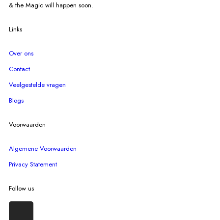
& the Magic will happen soon.
Links
Over ons
Contact
Veelgestelde vragen
Blogs
Voorwaarden
Algemene Voorwaarden
Privacy Statement
Follow us