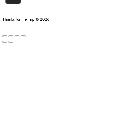
Thanks for the Trip © 2026