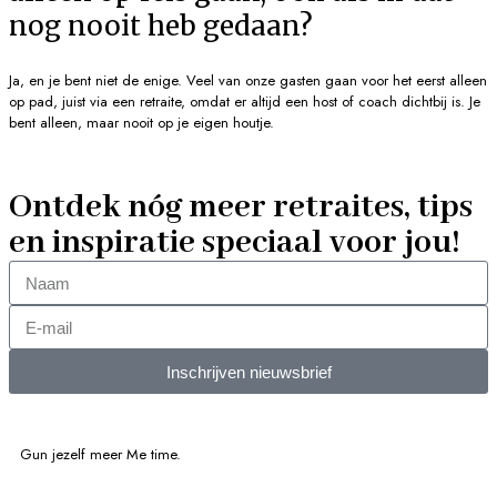
nog nooit heb gedaan?
Ja, en je bent niet de enige. Veel van onze gasten gaan voor het eerst alleen
op pad, juist via een retraite, omdat er altijd een host of coach dichtbij is. Je
bent alleen, maar nooit op je eigen houtje.
Ontdek nóg meer retraites, tips
en inspiratie speciaal voor jou!
Inschrijven nieuwsbrief
Gun jezelf meer Me time.​