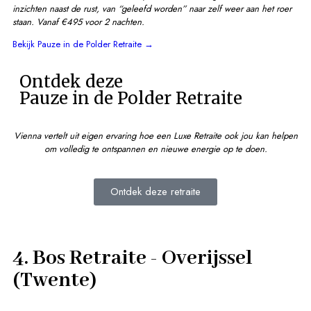
inzichten naast de rust, van “geleefd worden” naar zelf weer aan het roer
staan.
Vanaf €495 voor 2 nachten.
Bekijk Pauze in de Polder Retraite →
Ontdek deze
Pauze in de Polder Retraite
Vienna vertelt uit eigen ervaring hoe een Luxe Retraite ook jou kan helpen
om volledig te ontspannen en nieuwe energie op te doen.
Ontdek deze retraite
4. Bos Retraite - Overijssel
(Twente)