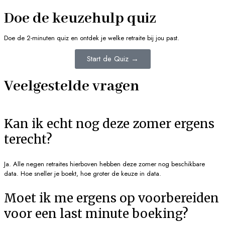
Doe de keuzehulp quiz
Doe de 2-minuten quiz en ontdek je welke retraite bij jou past.
Start de Quiz →
Veelgestelde vragen
Kan ik echt nog deze zomer ergens
terecht?
Ja. Alle negen retraites hierboven hebben deze zomer nog beschikbare
data. Hoe sneller je boekt, hoe groter de keuze in data.
Moet ik me ergens op voorbereiden
voor een last minute boeking?