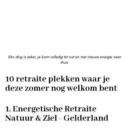
Eén ding is zeker, je komt volledig tot rust en met nieuwe energie weer
thuis.
10 retraite plekken waar je
deze zomer nog welkom bent
1. Energetische Retraite
Natuur & Ziel - Gelderland