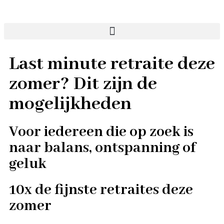
Last minute retraite deze
zomer? Dit zijn de
mogelijkheden
Voor iedereen die op zoek is
naar balans, ontspanning of
geluk
10x de fijnste retraites deze
zomer