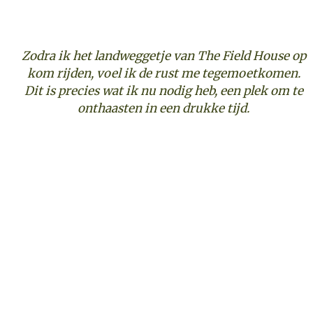
Zodra ik het landweggetje van The Field House op
kom rijden, voel ik de rust me tegemoetkomen.
Dit is precies wat ik nu nodig heb, een plek om te
onthaasten in een drukke tijd.