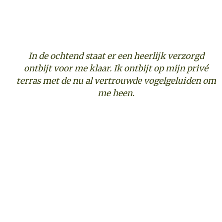
In de ochtend staat er een heerlijk verzorgd
ontbijt voor me klaar. Ik ontbijt op mijn privé
terras met de nu al vertrouwde vogelgeluiden om
me heen.