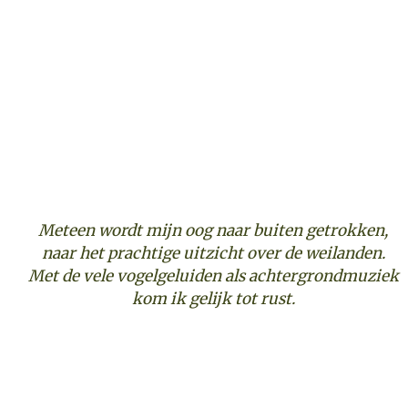
Meteen wordt mijn oog naar buiten getrokken,
naar het prachtige uitzicht over de weilanden.
Met de vele vogelgeluiden als achtergrondmuziek
kom ik gelijk tot rust.