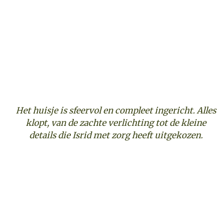
Het huisje is sfeervol en compleet ingericht. Alles
klopt, van de zachte verlichting tot de kleine
details die Isrid met zorg heeft uitgekozen.