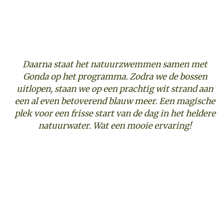
Daarna staat het natuurzwemmen samen met
Gonda op het programma. Zodra we de bossen
uitlopen, staan we op een prachtig wit strand aan
een al even betoverend blauw meer. Een magische
plek voor een frisse start van de dag in het heldere
natuurwater. Wat een mooie ervaring!