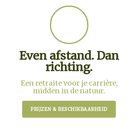
Even afstand. Dan
richting.
Een retraite voor je carrière,
midden in de natuur.
PRIJZEN & BESCHIKBAARHEID