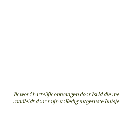
Ik word hartelijk ontvangen door Isrid die me
rondleidt door mijn volledig uitgeruste huisje.