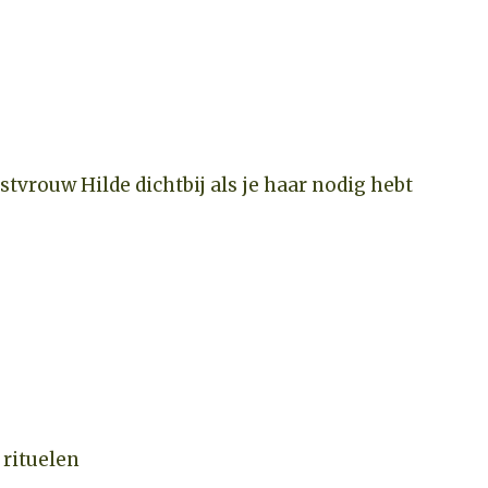
stvrouw Hilde dichtbij als je haar nodig hebt
 rituelen