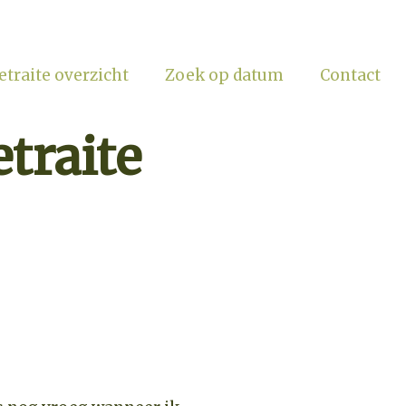
etraite overzicht
Zoek op datum
Contact
traite