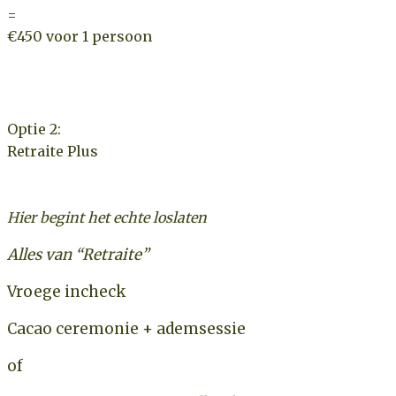
=
€450 voor 1 persoon
Optie 2:
Retraite Plus
Hier begint het echte loslaten
Alles van “Retraite”
Vroege incheck
Cacao ceremonie + ademsessie
of