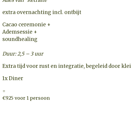
extra overnachting incl. ontbijt
Cacao ceremonie +
Ademsessie +
soundhealing
Duur: 2,5 – 3 uur
Extra tijd voor rust en integratie, begeleid door 
1x Diner
=
€925 voor 1 persoon