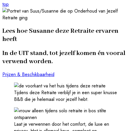
top
Lees hoe Susanne deze Retraite ervaren
heeft
In de UIT stand, tot jezelf komen én vooral
verwend worden.
Prijzen & Beschikbaarheid
Tijdens deze Retraite verblijf je in een super knusse
B&B die je helemaal voor jezelf hebt.
Laat je verwennen door het comfort, de luxe en
privacy. Het is allemaal knus, compleet en