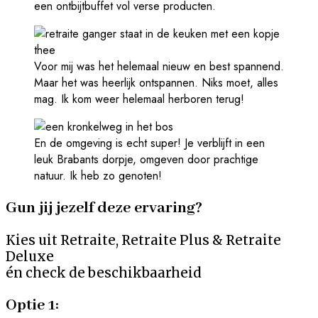
een ontbijtbuffet vol verse producten.
Voor mij was het helemaal nieuw en best spannend.
Maar het was heerlijk ontspannen. Niks moet, alles
mag. Ik kom weer helemaal herboren terug!
En de omgeving is echt super! Je verblijft in een
leuk Brabants dorpje, omgeven door prachtige
natuur. Ik heb zo genoten!
Gun jij jezelf deze ervaring?
Kies uit Retraite, Retraite Plus & Retraite
Deluxe
én check de beschikbaarheid
Optie 1: