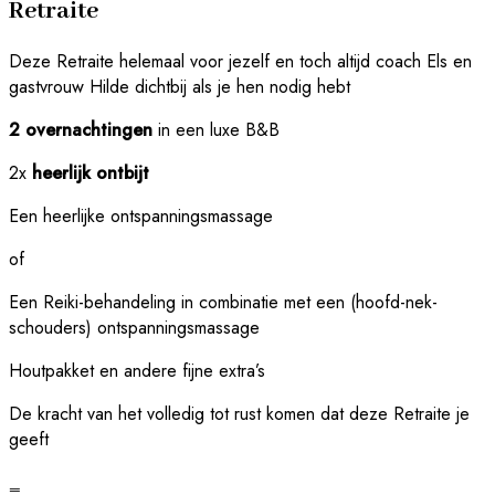
Retraite
Deze Retraite helemaal voor jezelf en toch altijd coach Els en
gastvrouw Hilde dichtbij als je hen nodig hebt
2 overnachtingen
in een luxe B&B
2x
heerlijk ontbijt
Een heerlijke ontspanningsmassage
of
Een Reiki-behandeling in combinatie met een (hoofd-nek-
schouders) ontspanningsmassage
Houtpakket en andere fijne extra’s
De kracht van het volledig tot rust komen dat deze Retraite je
geeft
=