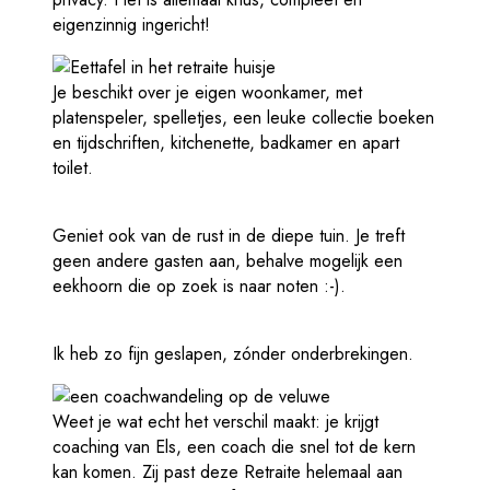
eigenzinnig ingericht!
Je beschikt over je eigen woonkamer, met
platenspeler, spelletjes, een leuke collectie boeken
en tijdschriften, kitchenette, badkamer en apart
toilet.
Geniet ook van de rust in de diepe tuin. Je treft
geen andere gasten aan, behalve mogelijk een
eekhoorn die op zoek is naar noten :-).
Ik heb zo fijn geslapen, zónder onderbrekingen.
Weet je wat echt het verschil maakt: je krijgt
coaching van Els, een coach die snel tot de kern
kan komen. Zij past deze Retraite helemaal aan