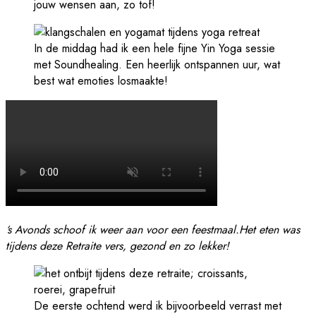
jouw wensen aan, zo tof!
In de middag had ik een hele fijne Yin Yoga sessie
met Soundhealing. Een heerlijk ontspannen uur, wat
best wat emoties losmaakte!
‘s Avonds schoof ik weer aan voor een feestmaal.Het eten was
tijdens deze Retraite vers, gezond en zo lekker!
De eerste ochtend werd ik bijvoorbeeld verrast met