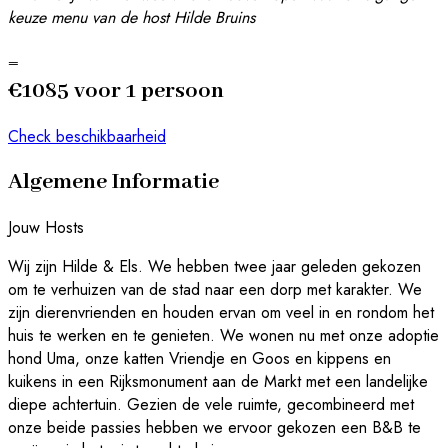
keuze menu van de host Hilde Bruins
=
€1085 voor 1 persoon
Check beschikbaarheid
Algemene Informatie
Jouw Hosts
Wij zijn Hilde & Els. We hebben twee jaar geleden gekozen
om te verhuizen van de stad naar een dorp met karakter. We
zijn dierenvrienden en houden ervan om veel in en rondom het
huis te werken en te genieten. We wonen nu met onze adoptie
hond Uma, onze katten Vriendje en Goos en kippens en
kuikens in een Rijksmonument aan de Markt met een landelijke
diepe achtertuin. Gezien de vele ruimte, gecombineerd met
onze beide passies hebben we ervoor gekozen een B&B te