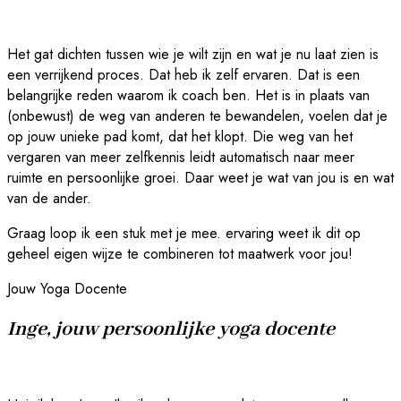
Het gat dichten tussen wie je wilt zijn en wat je nu laat zien is
een verrijkend proces. Dat heb ik zelf ervaren. Dat is een
belangrijke reden waarom ik coach ben. Het is in plaats van
(onbewust) de weg van anderen te bewandelen, voelen dat je
op jouw unieke pad komt, dat het klopt. Die weg van het
vergaren van meer zelfkennis leidt automatisch naar meer
ruimte en persoonlijke groei. Daar weet je wat van jou is en wat
van de ander.
Graag loop ik een stuk met je mee. ervaring weet ik dit op
geheel eigen wijze te combineren tot maatwerk voor jou!
Jouw Yoga Docente
Inge, jouw persoonlijke yoga docente