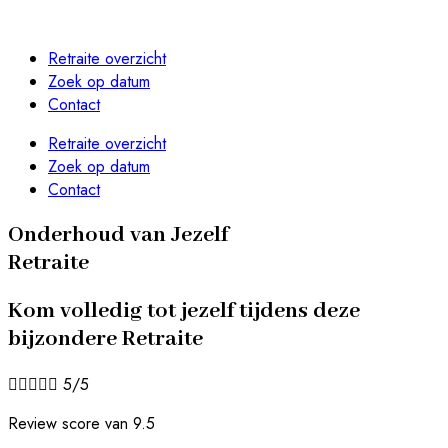
Retraite overzicht
Zoek op datum
Contact
Retraite overzicht
Zoek op datum
Contact
Onderhoud van Jezelf
Retraite
Kom volledig tot jezelf tijdens deze
bijzondere Retraite





5/5
Review score van 9.5