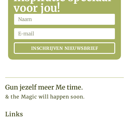
voor jou!
INSCHRIJVEN NIEUWSBRIEF
Gun jezelf meer Me time.​
& the Magic will happen soon.
Links