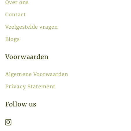
Over ons
Contact
Veelgestelde vragen
Blogs
Voorwaarden
Algemene Voorwaarden
Privacy Statement
Follow us