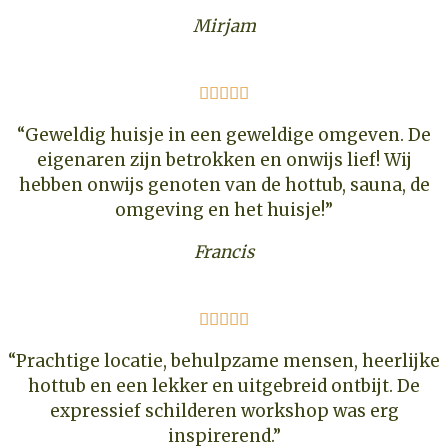
Mirjam





“Geweldig huisje in een geweldige omgeven. De
eigenaren zijn betrokken en onwijs lief! Wij
hebben onwijs genoten van de hottub, sauna, de
omgeving en het huisje!”
Francis





“Prachtige locatie, behulpzame mensen, heerlijke
hottub en een lekker en uitgebreid ontbijt. De
expressief schilderen workshop was erg
inspirerend.”