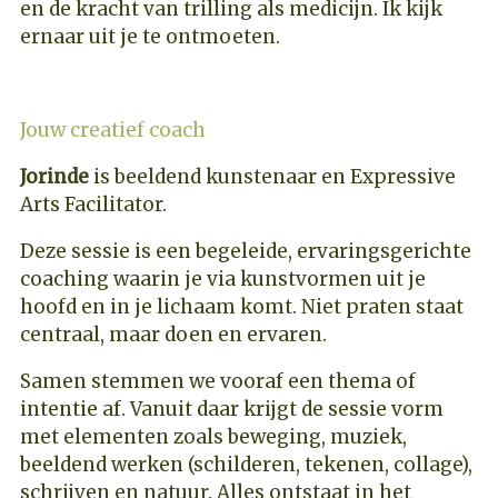
en de kracht van trilling als medicijn. Ik kijk
ernaar uit je te ontmoeten.
Jouw creatief coach
Jorinde
is beeldend kunstenaar en Expressive
Arts Facilitator.
Deze sessie is een begeleide, ervaringsgerichte
coaching waarin je via kunstvormen uit je
hoofd en in je lichaam komt. Niet praten staat
centraal, maar doen en ervaren.
Samen stemmen we vooraf een thema of
intentie af. Vanuit daar krijgt de sessie vorm
met elementen zoals beweging, muziek,
beeldend werken (schilderen, tekenen, collage),
schrijven en natuur. Alles ontstaat in het