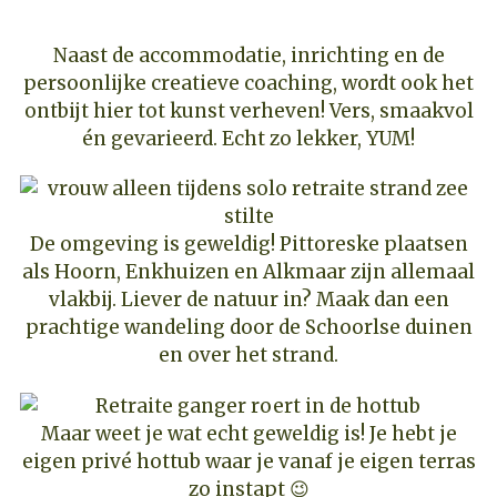
Naast de accommodatie, inrichting en de
persoonlijke creatieve coaching, wordt ook het
ontbijt hier tot kunst verheven! Vers, smaakvol
én gevarieerd. Echt zo lekker, YUM!
De omgeving is geweldig! Pittoreske plaatsen
als Hoorn, Enkhuizen en Alkmaar zijn allemaal
vlakbij. Liever de natuur in? Maak dan een
prachtige wandeling door de Schoorlse duinen
en over het strand.
Maar weet je wat echt geweldig is! Je hebt je
eigen privé hottub waar je vanaf je eigen terras
zo instapt 😉