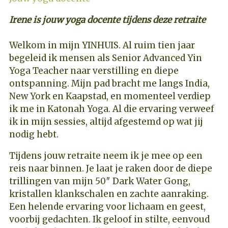
Irene is jouw yoga docente tijdens deze retraite
Welkom in mijn YINHUIS. Al ruim tien jaar
begeleid ik mensen als Senior Advanced Yin
Yoga Teacher naar verstilling en diepe
ontspanning. Mijn pad bracht me langs India,
New York en Kaapstad, en momenteel verdiep
ik me in Katonah Yoga. Al die ervaring verweef
ik in mijn sessies, altijd afgestemd op wat jij
nodig hebt.
Tijdens jouw retraite neem ik je mee op een
reis naar binnen. Je laat je raken door de diepe
trillingen van mijn 50″ Dark Water Gong,
kristallen klankschalen en zachte aanraking.
Een helende ervaring voor lichaam en geest,
voorbij gedachten. Ik geloof in stilte, eenvoud