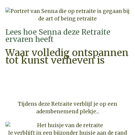
Lees hoe Senna deze Retraite
ervaren heeft
Waar volledig ontspannen
tot kunst verheven is
PRIJZEN & BESCHIKBAARHEID
Tijdens deze Retraite verblijf je op een
adembenemend plekje...
Je verblijft in een bijzonder huisje aan de rand