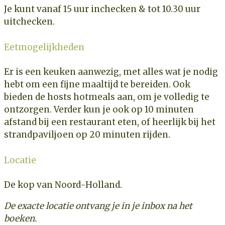
Je kunt vanaf 15 uur inchecken & tot 10.30 uur
uitchecken.
Eetmogelijkheden
Er is een keuken aanwezig, met alles wat je nodig
hebt om een fijne maaltijd te bereiden. Ook
bieden de hosts hotmeals aan, om je volledig te
ontzorgen. Verder kun je ook op 10 minuten
afstand bij een restaurant eten, of heerlijk bij het
strandpaviljoen op 20 minuten rijden.
Locatie
De kop van Noord-Holland.
De exacte locatie ontvang je in je inbox na het
boeken.