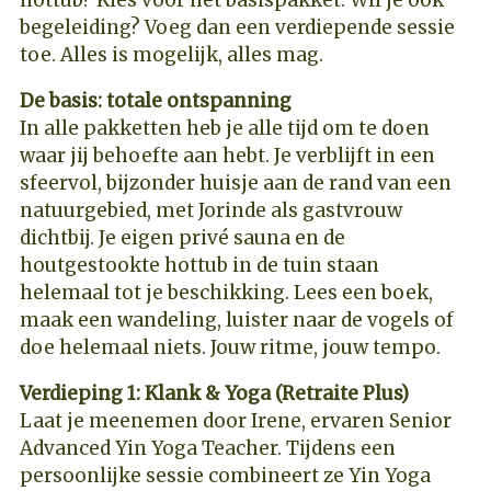
begeleiding? Voeg dan een verdiepende sessie
toe. Alles is mogelijk, alles mag.
De basis: totale ontspanning
In alle pakketten heb je alle tijd om te doen
waar jij behoefte aan hebt. Je verblijft in een
sfeervol, bijzonder huisje aan de rand van een
natuurgebied, met Jorinde als gastvrouw
dichtbij. Je eigen privé sauna en de
houtgestookte hottub in de tuin staan
helemaal tot je beschikking. Lees een boek,
maak een wandeling, luister naar de vogels of
doe helemaal niets. Jouw ritme, jouw tempo.
Verdieping 1: Klank & Yoga (Retraite Plus)
Laat je meenemen door Irene, ervaren Senior
Advanced Yin Yoga Teacher. Tijdens een
persoonlijke sessie combineert ze Yin Yoga