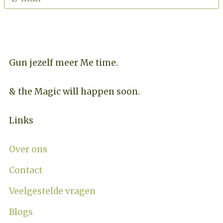
INSCHRIJVEN NIEUWSBRIEF
Gun jezelf meer Me time.​
& the Magic will happen soon.
Links
Over ons
Contact
Veelgestelde vragen
Blogs