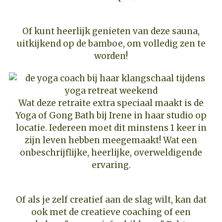
Of kunt heerlijk genieten van deze sauna,
uitkijkend op de bamboe, om volledig zen te
worden!
Wat deze retraite extra speciaal maakt is de
Yoga of Gong Bath bij Irene in haar studio op
locatie. Iedereen moet dit minstens 1 keer in
zijn leven hebben meegemaakt! Wat een
onbeschrijflijke, heerlijke, overweldigende
ervaring.
Of als je zelf creatief aan de slag wilt, kan dat
ook met de creatieve coaching of een