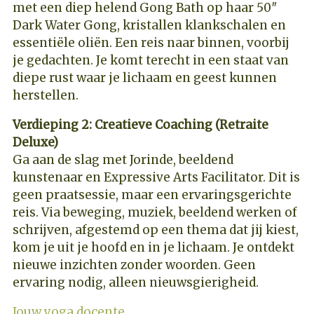
met een diep helend Gong Bath op haar 50″
Dark Water Gong, kristallen klankschalen en
essentiële oliën. Een reis naar binnen, voorbij
je gedachten. Je komt terecht in een staat van
diepe rust waar je lichaam en geest kunnen
herstellen.
Verdieping 2: Creatieve Coaching (Retraite
Deluxe)
Ga aan de slag met Jorinde, beeldend
kunstenaar en Expressive Arts Facilitator. Dit is
geen praatsessie, maar een ervaringsgerichte
reis. Via beweging, muziek, beeldend werken of
schrijven, afgestemd op een thema dat jij kiest,
kom je uit je hoofd en in je lichaam. Je ontdekt
nieuwe inzichten zonder woorden. Geen
ervaring nodig, alleen nieuwsgierigheid.
Jouw yoga docente