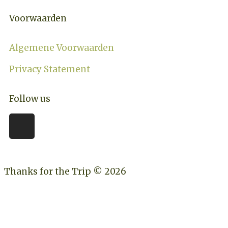
Voorwaarden
Algemene Voorwaarden
Privacy Statement
Follow us
Thanks for the Trip © 2026