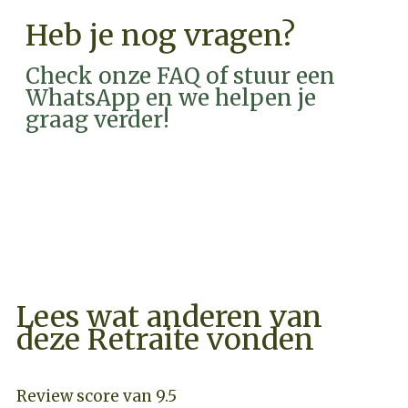
Heb je nog vragen?
Check onze FAQ of stuur een
WhatsApp en we helpen je
graag verder!
FAQ
WHATSAPP
Lees wat anderen van
deze Retraite vonden
Review score van 9.5