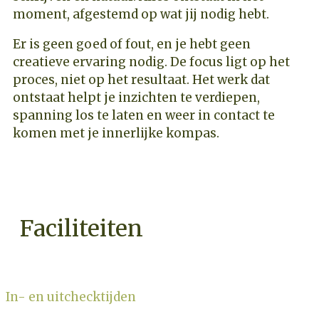
moment, afgestemd op wat jij nodig hebt.
Er is geen goed of fout, en je hebt geen
creatieve ervaring nodig. De focus ligt op het
proces, niet op het resultaat. Het werk dat
ontstaat helpt je inzichten te verdiepen,
spanning los te laten en weer in contact te
komen met je innerlijke kompas.
Faciliteiten
In- en uitchecktijden