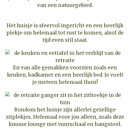
van een natuurgebied.
Het huisje is sfeervol ingericht en een heerlijk
plekje om helemaal tot rust te komen, alsof de
tijd even stil staat.
En van alle gemakken voorzien zoals een
keuken, badkamer en een heerlijk bed. Je voelt
je meteen helemaal thuis!
Rondom het huisje zijn allerlei gezellige
zitplekjes. Helemaal voor jou alleen, zoals deze
knusse lounge met vuurschaal en hangstoel.