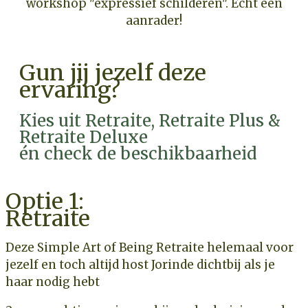
workshop "expressief schilderen". Echt een
aanrader!
Gun jij jezelf deze
ervaring?
Kies uit Retraite, Retraite Plus &
Retraite Deluxe
én check de beschikbaarheid
Optie 1:
Retraite
Deze Simple Art of Being Retraite helemaal voor
jezelf en toch altijd host Jorinde dichtbij als je
haar nodig hebt