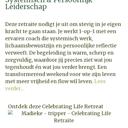
Leiderschap
Deze retraite nodigt je uit om stevig in je eigen
kracht te gaan staan. Je werkt 1-op-1 met een
ervaren coach die systemisch werk,
lichaamsbewustzijn en persoonlijke reflectie
verweeft. De begeleiding is warm, scherp en
zorgvuldig, waardoor jij precies ziet wat jou
tegenhoudt én wat jou verder brengt. Een
transformerend weekend voor wie zijn leven
met meer vrijheid en flow wil leven.
Lees
verder…
Ontdek deze Celebrating Life Retreat