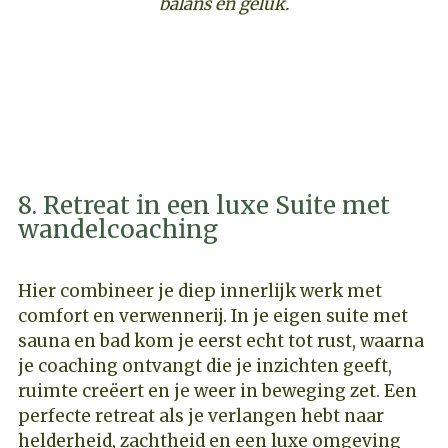
balans en geluk.
ONTDEK DEZE LOOPBAAN COACHING
RETREAT
8. Retreat in een luxe Suite met
wandelcoaching
Hier combineer je diep innerlijk werk met
comfort en verwennerij. In je eigen suite met
sauna en bad kom je eerst echt tot rust, waarna
je coaching ontvangt die je inzichten geeft,
ruimte creëert en je weer in beweging zet. Een
perfecte retreat als je verlangen hebt naar
helderheid, zachtheid en een luxe omgeving