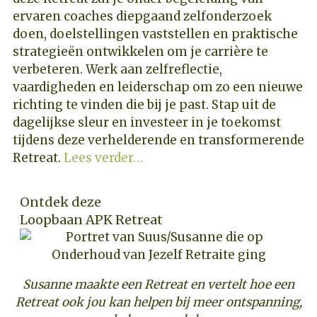
ervaren coaches diepgaand zelfonderzoek
doen, doelstellingen vaststellen en praktische
strategieën ontwikkelen om je carrière te
verbeteren. Werk aan zelfreflectie,
vaardigheden en leiderschap om zo een nieuwe
richting te vinden die bij je past. Stap uit de
dagelijkse sleur en investeer in je toekomst
tijdens deze verhelderende en transformerende
Retreat.
Lees verder…
Ontdek deze
Loopbaan APK Retreat
Susanne maakte een Retreat en vertelt hoe een
Retreat ook jou kan helpen bij meer ontspanning,