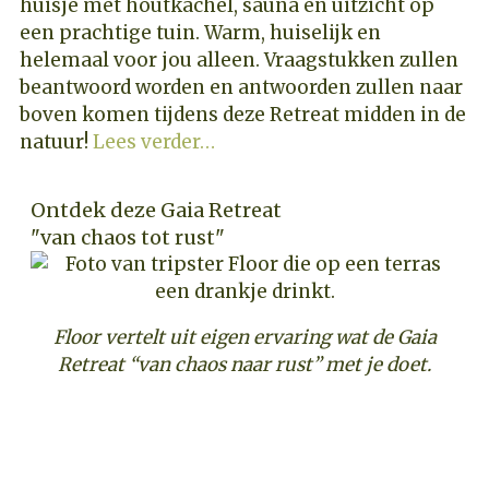
huisje met houtkachel, sauna en uitzicht op
een prachtige tuin. Warm, huiselijk en
helemaal voor jou alleen. Vraagstukken zullen
beantwoord worden en antwoorden zullen naar
boven komen tijdens deze Retreat midden in de
natuur!
Lees verder…
Ontdek deze Gaia Retreat
"van chaos tot rust"
Floor vertelt uit eigen ervaring wat de Gaia
Retreat “van chaos naar rust” met je doet.
ONTDEK DEZE GAIA RETREAT