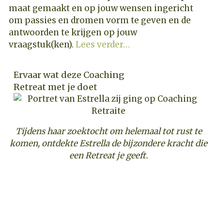
maat gemaakt en op jouw wensen ingericht
om passies en dromen vorm te geven en de
antwoorden te krijgen op jouw
vraagstuk(ken).
Lees verder…
Ervaar wat deze Coaching
Retreat met je doet
Tijdens haar zoektocht om helemaal tot rust te
komen, ontdekte Estrella de bijzondere kracht die
een Retreat je geeft.
ONTDEK DEZE COACHING RETREAT