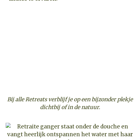
Bij alle Retreats verblijf je op een bijzonder plekje
dichtbij of in de natuur.