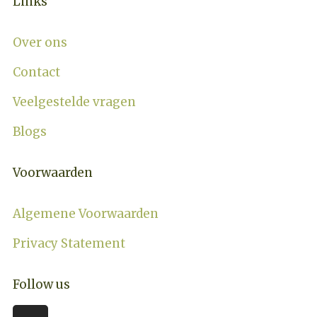
Links
Over ons
Contact
Veelgestelde vragen
Blogs
Voorwaarden
Algemene Voorwaarden
Privacy Statement
Follow us