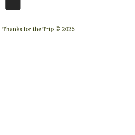
Thanks for the Trip © 2026