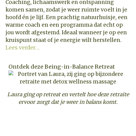
Coaching, lichaamswerk en ontspanning
komen samen, zodat je weer ruimte voelt in je
hoofd én je lijf. Een prachtig natuurhuisje, een
warme coach en een programma dat echt op
jou wordt afgestemd. Ideaal wanneer je op een
kruispunt staat of je energie wilt herstellen.
Lees verder…
Ontdek deze Being-in-Balance Retreat
Laura ging op retreat en vertelt hoe deze retraite
ervoor zorgt dat je weer in balans komt.
ONTDEK DEZE COACHING RETREAT