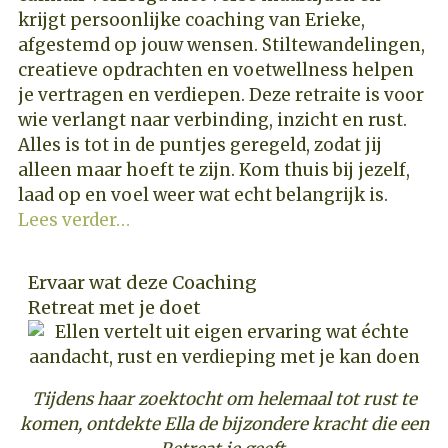
krijgt persoonlijke coaching van Erieke,
afgestemd op jouw wensen. Stiltewandelingen,
creatieve opdrachten en voetwellness helpen
je vertragen en verdiepen. Deze retraite is voor
wie verlangt naar verbinding, inzicht en rust.
Alles is tot in de puntjes geregeld, zodat jij
alleen maar hoeft te zijn. Kom thuis bij jezelf,
laad op en voel weer wat echt belangrijk is.
Lees verder…
Ervaar wat deze Coaching
Retreat met je doet
Tijdens haar zoektocht om helemaal tot rust te
komen, ontdekte Ella de bijzondere kracht die een