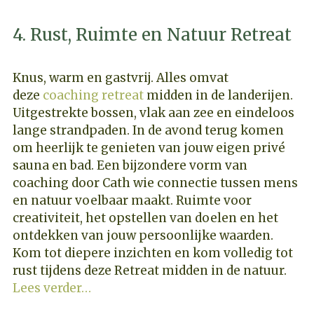
4. Rust, Ruimte en Natuur Retreat
Knus, warm en gastvrij. Alles omvat
deze
coaching retreat
midden in de landerijen.
Uitgestrekte bossen, vlak aan zee en eindeloos
lange strandpaden. In de avond terug komen
om heerlijk te genieten van jouw eigen privé
sauna en bad. Een bijzondere vorm van
coaching door Cath wie connectie tussen mens
en natuur voelbaar maakt. Ruimte voor
creativiteit, het opstellen van doelen en het
ontdekken van jouw persoonlijke waarden.
Kom tot diepere inzichten en kom volledig tot
rust tijdens deze Retreat midden in de natuur.
Lees verder…