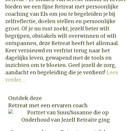
bieden we een fijne Retreat met persoonlijke
coaching van Els om jou te begeleiden je bij
zelfreflectie, doelen stellen en persoonlijke
groei. Of je nu rust zoekt, jezelf beter wilt
begrijpen, obstakels wilt overwinnen of wilt
ontspannen, deze Retreat heeft het allemaal.
Keer vernieuwd en verfrist terug naar het
dagelijks leven, gewapend met de tools en
inzichten om te bloeien. Geef jezelf de zorg,
aandacht en begeleiding die je verdient!
Lees
verder…
Ontdek deze
Retreat met een ervaren coach