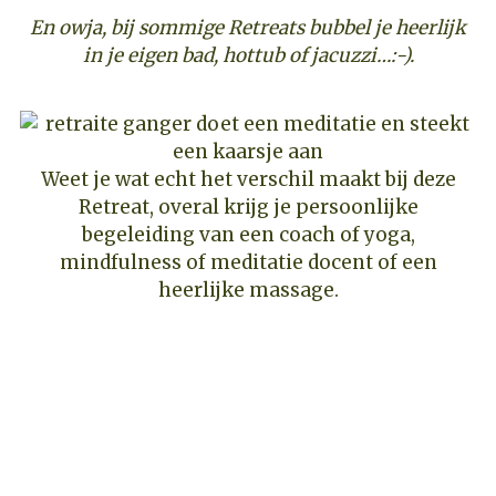
En owja, bij sommige Retreats bubbel je heerlijk
in je eigen bad, hottub of jacuzzi…:-).
Weet je wat echt het verschil maakt bij deze
Retreat, overal krijg je persoonlijke
begeleiding van een coach of yoga,
mindfulness of meditatie docent of een
heerlijke massage.