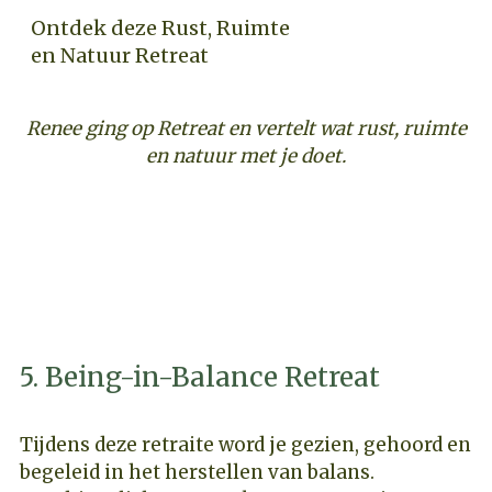
Ontdek deze Rust, Ruimte
en Natuur Retreat
Renee ging op Retreat en vertelt wat rust, ruimte
en natuur met je doet.
ONTDEK DEZE RUST, RUIMTE EN NATUUR
RETREAT
5. Being-in-Balance Retreat
Tijdens deze retraite word je gezien, gehoord en
begeleid in het herstellen van balans.