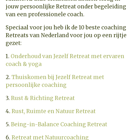
jouw persoonlijke Retreat onder begeleiding
van een professionele coach.
Speciaal voor jou heb ik de 10 beste coaching
Retreats van Nederland voor jou op een rijtje
gezet:
1.
Onderhoud van Jezelf Retreat met ervaren
coach & yoga
2.
Thuiskomen bij Jezelf Retreat met
persoonlijke coaching
3.
Rust & Richting Retreat
4.
Rust, Ruimte en Natuur Retreat
5.
Being-in-Balance Coaching Retreat
6.
Retreat met Natuurcoaching