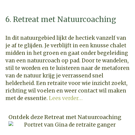
6. Retreat met Natuurcoaching
In dit natuurgebied lijkt de hectiek vanzelf van
je af te glijden. Je verblijft in een knusse chalet
midden in het groen en gaat onder begeleiding
van een natuurcoach op pad. Door te wandelen,
stil te worden en te luisteren naar de metaforen
van de natuur krijg je verrassend snel
helderheid. Een retraite voor wie inzicht zoekt,
richting wil voelen en weer contact wil maken
met de essentie.
Lees verder…
Ontdek deze Retreat met Natuurcoaching