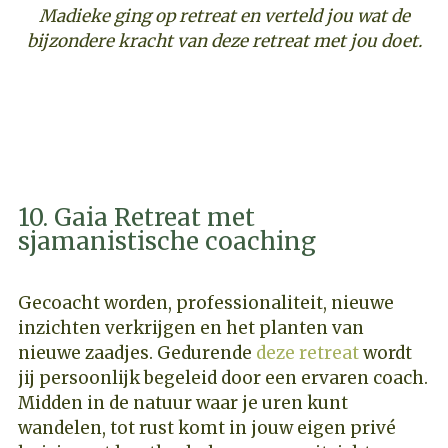
Madieke ging op retreat en verteld jou wat de
bijzondere kracht van deze retreat met jou doet.
ONTDEK DEZE COACHING RETREAT
10. Gaia Retreat met
sjamanistische coaching
Gecoacht worden, professionaliteit, nieuwe
inzichten verkrijgen en het planten van
nieuwe zaadjes. Gedurende
deze retreat
wordt
jij persoonlijk begeleid door een ervaren coach.
Midden in de natuur waar je uren kunt
wandelen, tot rust komt in jouw eigen privé