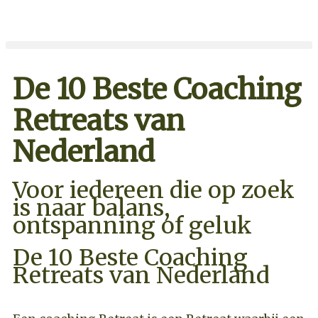
De 10 Beste Coaching
Retreats van
Nederland
Voor iedereen die op zoek
is naar balans,
ontspanning of geluk
De 10 Beste Coaching
Retreats van Nederland