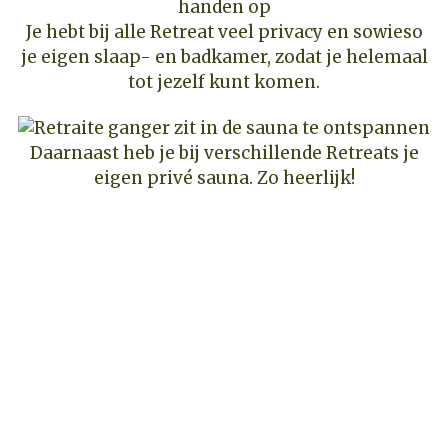
Je hebt bij alle Retreat veel privacy en sowieso
je eigen slaap- en badkamer, zodat je helemaal
tot jezelf kunt komen.
Daarnaast heb je bij verschillende Retreats je
eigen privé sauna. Zo heerlijk!