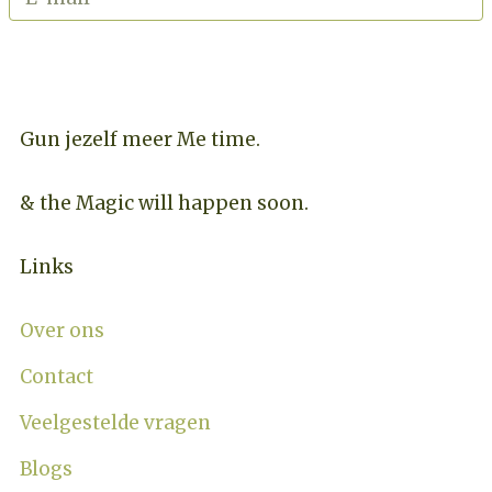
INSCHRIJVEN NIEUWSBRIEF
Gun jezelf meer Me time.​
& the Magic will happen soon.
Links
Over ons
Contact
Veelgestelde vragen
Blogs