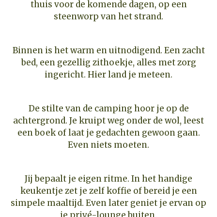
thuis voor de komende dagen, op een
steenworp van het strand.
Binnen is het warm en uitnodigend. Een zacht
bed, een gezellig zithoekje, alles met zorg
ingericht. Hier land je meteen.
De stilte van de camping hoor je op de
achtergrond. Je kruipt weg onder de wol, leest
een boek of laat je gedachten gewoon gaan.
Even niets moeten.
Jij bepaalt je eigen ritme. In het handige
keukentje zet je zelf koffie of bereid je een
simpele maaltijd. Even later geniet je ervan op
je privé-lounge buiten.