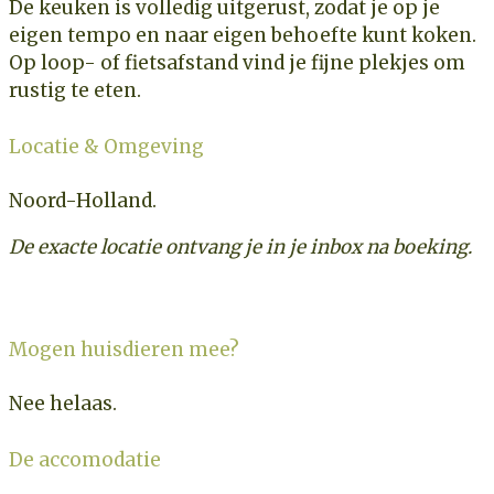
De keuken is volledig uitgerust, zodat je op je
eigen tempo en naar eigen behoefte kunt koken.
Op loop- of fietsafstand vind je fijne plekjes om
rustig te eten.
Locatie & Omgeving
Noord-Holland.
De exacte locatie ontvang je in je inbox na boeking.
Mogen huisdieren mee?
Nee helaas.
De accomodatie