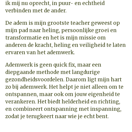
ik mij nu oprecht, in puur- en echtheid
verbinden met de ander.
De adem is mijn grootste teacher geweest op
mijn pad naar heling, persoonlijke groei en
transformatie en het is mijn missie om
anderen de kracht, heling en veiligheid te laten
ervaren van het ademwerk.
Ademwerk is geen quick fix, maar een
diepgaande methode met langdurige
gezondheidsvoordelen. Daarom ligt mijn hart
zo bij ademwerk. Het helpt je niet alleen om te
ontspannen, maar ook om jouw eigenheid te
verankeren. Het biedt helderheid en richting,
en combineert ontspanning met inspanning,
zodat je terugkeert naar wie je echt bent.