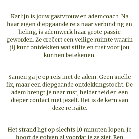
Karlijn is jouw gastvrouw en ademcoach. Na
haar eigen diepgaande reis naar verbinding en
heling, is ademwerk haar grote passie
geworden. Ze creëert een veilige ruimte waarin
jij kunt ontdekken wat stilte en rust voor jou
kunnen betekenen.
Samen ga je op reis met de adem. Geen snelle
fix, maar een diepgaande ontdekkingstocht. De
adem brengt je naar rust, helderheid en een
dieper contact met jezelf. Het is de kern van
deze retraite.
Het strand ligt op slechts 10 minuten lopen. Je
hoort de golven al voordat je ze ziet. Een