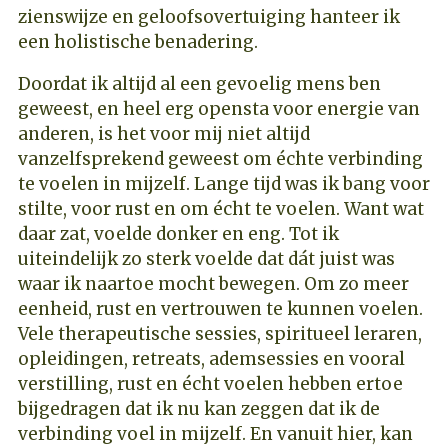
zienswijze en geloofsovertuiging hanteer ik
een holistische benadering.
Doordat ik altijd al een gevoelig mens ben
geweest, en heel erg opensta voor energie van
anderen, is het voor mij niet altijd
vanzelfsprekend geweest om échte verbinding
te voelen in mijzelf. Lange tijd was ik bang voor
stilte, voor rust en om écht te voelen. Want wat
daar zat, voelde donker en eng. Tot ik
uiteindelijk zo sterk voelde dat dát juist was
waar ik naartoe mocht bewegen. Om zo meer
eenheid, rust en vertrouwen te kunnen voelen.
Vele therapeutische sessies, spiritueel leraren,
opleidingen, retreats, ademsessies en vooral
verstilling, rust en écht voelen hebben ertoe
bijgedragen dat ik nu kan zeggen dat ik de
verbinding voel in mijzelf. En vanuit hier, kan