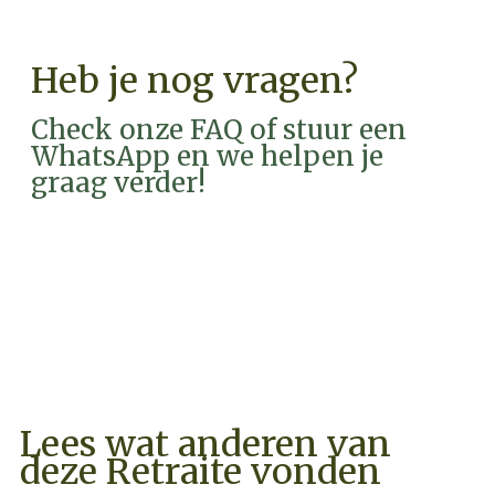
Heb je nog vragen?
Check onze FAQ of stuur een
WhatsApp en we helpen je
graag verder!
FAQ
WHATSAPP
Lees wat anderen van
deze Retraite vonden