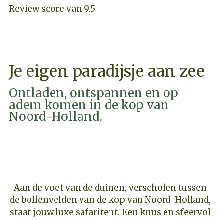
Review score van 9.5
Je eigen paradijsje aan zee
Ontladen, ontspannen en op
adem komen in de kop van
Noord-Holland.
PRIJZEN & BESCHIKBAARHEID
Aan de voet van de duinen, verscholen tussen
de bollenvelden van de kop van Noord-Holland,
staat jouw luxe safaritent. Een knus en sfeervol