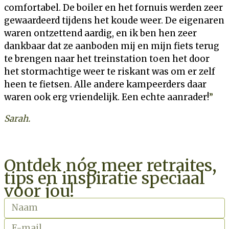
comfortabel. De boiler en het fornuis werden zeer
gewaardeerd tijdens het koude weer. De eigenaren
waren ontzettend aardig, en ik ben hen zeer
dankbaar dat ze aanboden mij en mijn fiets terug
te brengen naar het treinstation toen het door
het stormachtige weer te riskant was om er zelf
heen te fietsen. Alle andere kampeerders daar
waren ook erg vriendelijk. Een echte aanrader!
”
Sarah.
Ontdek nóg meer retraites,
tips en inspiratie speciaal
voor jou!