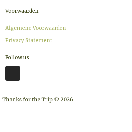
Voorwaarden
Algemene Voorwaarden
Privacy Statement
Follow us
Thanks for the Trip © 2026