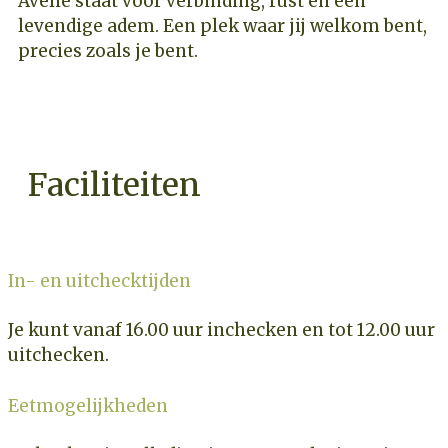
Avélie staat voor verbinding, rust en een
levendige adem. Een plek waar jij welkom bent,
precies zoals je bent.
Faciliteiten
In- en uitchecktijden
Je kunt vanaf 16.00 uur inchecken en tot 12.00 uur
uitchecken.
Eetmogelijkheden