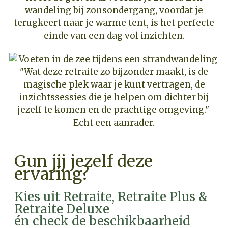
wandeling bij zonsondergang, voordat je
terugkeert naar je warme tent, is het perfecte
einde van een dag vol inzichten.
"Wat deze retraite zo bijzonder maakt, is de
magische plek waar je kunt vertragen, de
inzichtssessies die je helpen om dichter bij
jezelf te komen en de prachtige omgeving." ️
Echt een aanrader.
Gun jij jezelf deze
ervaring?
Kies uit Retraite, Retraite Plus &
Retraite Deluxe
én check de beschikbaarheid