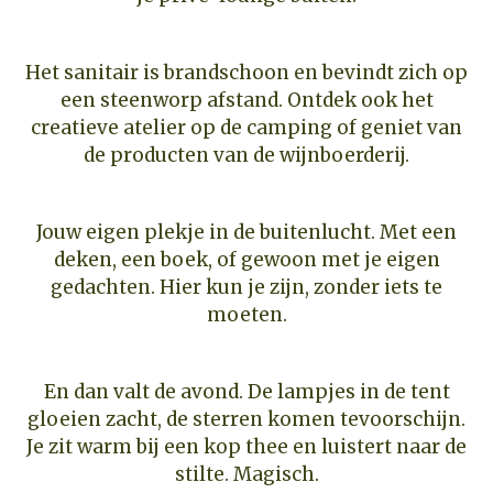
Het sanitair is brandschoon en bevindt zich op
een steenworp afstand. Ontdek ook het
creatieve atelier op de camping of geniet van
de producten van de wijnboerderij.
Jouw eigen plekje in de buitenlucht. Met een
deken, een boek, of gewoon met je eigen
gedachten. Hier kun je zijn, zonder iets te
moeten.
En dan valt de avond. De lampjes in de tent
gloeien zacht, de sterren komen tevoorschijn.
Je zit warm bij een kop thee en luistert naar de
stilte. Magisch.