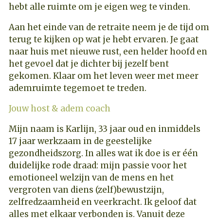
hebt alle ruimte om je eigen weg te vinden.
Aan het einde van de retraite neem je de tijd om
terug te kijken op wat je hebt ervaren. Je gaat
naar huis met nieuwe rust, een helder hoofd en
het gevoel dat je dichter bij jezelf bent
gekomen. Klaar om het leven weer met meer
ademruimte tegemoet te treden.
Jouw host & adem coach
Mijn naam is Karlijn, 33 jaar oud en inmiddels
17 jaar werkzaam in de geestelijke
gezondheidszorg. In alles wat ik doe is er één
duidelijke rode draad: mijn passie voor het
emotioneel welzijn van de mens en het
vergroten van diens (zelf)bewustzijn,
zelfredzaamheid en veerkracht. Ik geloof dat
alles met elkaar verbonden is. Vanuit deze