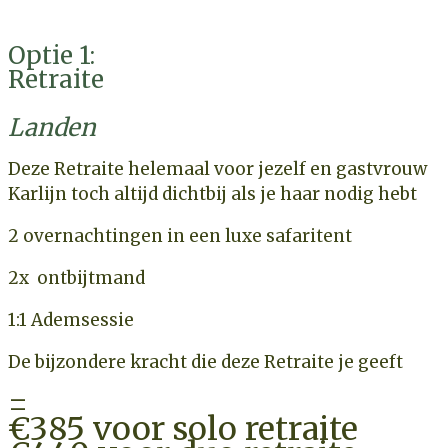
Optie 1:
Retraite
Landen
Deze Retraite helemaal voor jezelf en gastvrouw
Karlijn toch altijd dichtbij als je haar nodig hebt
2 overnachtingen in een luxe safaritent
2x ontbijtmand
1:1 Ademsessie
De bijzondere kracht die deze Retraite je geeft
=
€385 voor solo retraite