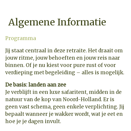
Algemene Informatie
Programma
Jij staat centraal in deze retraite. Het draait om
jouw ritme, jouw behoeften en jouw reis naar
binnen. Of je nu kiest voor pure rust of voor
verdieping met begeleiding – alles is mogelijk.
De basis: landen aan zee
Je verblijft in een luxe safaritent, midden in de
natuur van de kop van Noord-Holland. Er is
geen vast schema, geen enkele verplichting. Jij
bepaalt wanneer je wakker wordt, wat je eet en
hoe je je dagen invult.