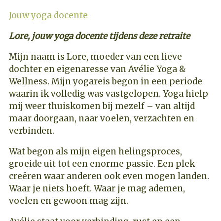
Jouw yoga docente
Lore, jouw yoga docente tijdens deze retraite
Mijn naam is Lore, moeder van een lieve
dochter en eigenaresse van Avélie Yoga &
Wellness. Mijn yogareis begon in een periode
waarin ik volledig was vastgelopen. Yoga hielp
mij weer thuiskomen bij mezelf – van altijd
maar doorgaan, naar voelen, verzachten en
verbinden.
Wat begon als mijn eigen helingsproces,
groeide uit tot een enorme passie. Een plek
creëren waar anderen ook even mogen landen.
Waar je niets hoeft. Waar je mag ademen,
voelen en gewoon mag zijn.