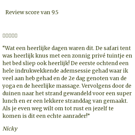
Review score van 9.5





“Wat een heerlijke dagen waren dit. De safari tent
was heerlijk knus met een zonnig privé tuintje en
het bed sliep ook heerlijk! De eerste ochtend een
hele indrukwekkende ademsessie gehad waar ik
veel aan heb gehad en de 2e dag genoten van de
yoga en de heerlijke massage. Vervolgens door de
duinen naar het strand gewandeld voor een super
lunch en er een lekkere stranddag van gemaakt.
Als je even weg wilt om tot rust en jezelf te
komen is dit een echte aanrader!”
Nicky