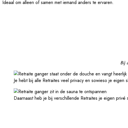
Ideaal om alleen of samen met iemand anders te ervaren.
Bij 
Je hebt bij alle Retraites veel privacy en sowieso je eigen
Daarnaast heb je bij verschillende Retraites je eigen privé 