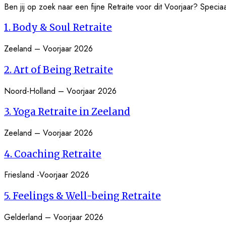
Ben jij op zoek naar een fijne Retraite voor dit Voorjaar? Specia
1. Body & Soul Retraite
Zeeland – Voorjaar 2026
2. Art of Being Retraite
Noord-Holland – Voorjaar 2026
3. Yoga Retraite in Zeeland
Zeeland – Voorjaar 2026
4. Coaching Retraite
Friesland -Voorjaar 2026
5. Feelings & Well-being Retraite
Gelderland – Voorjaar 2026