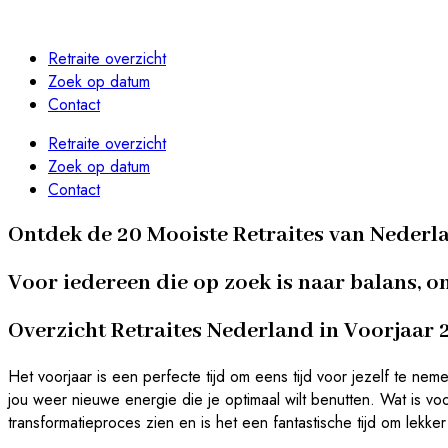
Retraite overzicht
Zoek op datum
Contact
Retraite overzicht
Zoek op datum
Contact
Ontdek de 20 Mooiste Retraites van Nederla
Voor iedereen die op zoek is naar balans, o
Overzicht Retraites Nederland in Voorjaar 
Het voorjaar is een perfecte tijd om eens tijd voor jezelf te n
jou weer nieuwe energie die je optimaal wilt benutten. Wat is vo
transformatieproces zien en is het een fantastische tijd om lekker