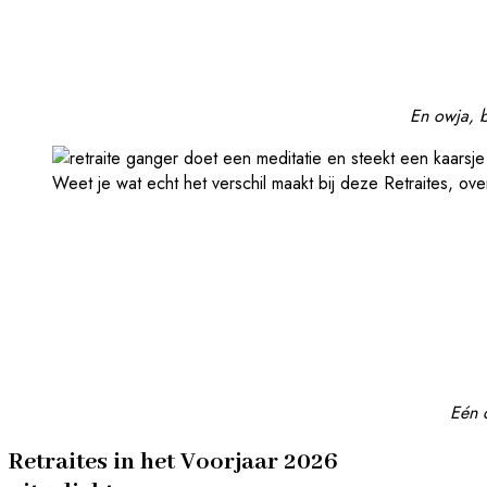
En owja, b
Weet je wat echt het verschil maakt bij deze Retraites, ove
Eén d
Retraites in het Voorjaar 2026