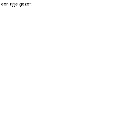
een rijtje gezet: