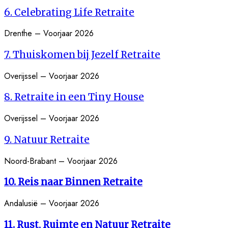
6
. Celebrating Life Retraite
Drenthe – Voorjaar 2026
7. Thuiskomen bij Jezelf Retraite
Overijssel – Voorjaar 2026
8. Retraite in een Tiny House
Overijssel – Voorjaar 2026
9. Natuur Retraite
Noord-Brabant – Voorjaar 2026
10. Reis naar Binnen Retraite
Andalusië – Voorjaar 2026
11. Rust, Ruimte en Natuur Retraite