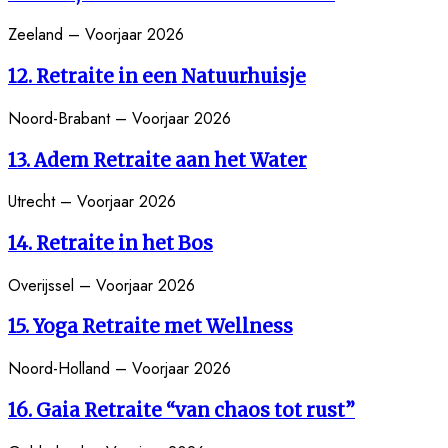
Zeeland – Voorjaar 2026
1
2
. Retraite in een Natuurhuisje
Noord-Brabant – Voorjaar 2026
13. Adem Retraite aan het Water
Utrecht – Voorjaar 2026
14. Retraite in het Bos
Overijssel – Voorjaar 2026
15. Yoga Retraite met Wellness
Noord-Holland – Voorjaar 2026
1
6
. Gaia Retraite “van chaos tot rust”