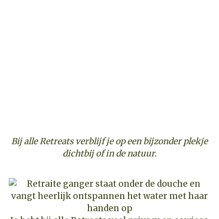
Bij alle Retreats verblijf je op een bijzonder plekje
dichtbij of in de natuur.