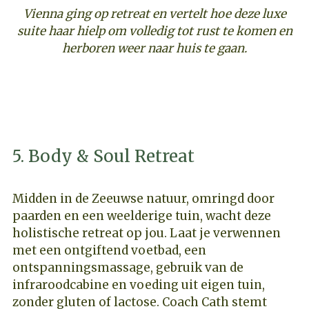
Vienna ging op retreat en vertelt hoe deze luxe
suite haar hielp om volledig tot rust te komen en
herboren weer naar huis te gaan.
ONTDEK DEZE RETREAT
5. Body & Soul Retreat
Midden in de Zeeuwse natuur, omringd door
paarden en een weelderige tuin, wacht deze
holistische retreat op jou. Laat je verwennen
met een ontgiftend voetbad, een
ontspanningsmassage, gebruik van de
infraroodcabine en voeding uit eigen tuin,
zonder gluten of lactose. Coach Cath stemt