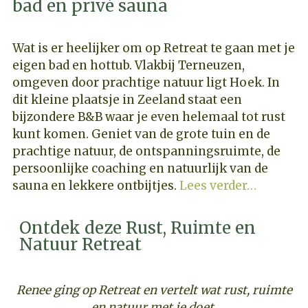
bad en privé sauna
Wat is er heelijker om op Retreat te gaan met je
eigen bad en hottub. Vlakbij Terneuzen,
omgeven door prachtige natuur ligt Hoek. In
dit kleine plaatsje in Zeeland staat een
bijzondere B&B waar je even helemaal tot rust
kunt komen. Geniet van de grote tuin en de
prachtige natuur, de ontspanningsruimte, de
persoonlijke coaching en natuurlijk van de
sauna en lekkere ontbijtjes.
Lees verder…
Ontdek deze Rust, Ruimte en
Natuur Retreat
Renee ging op Retreat en vertelt wat rust, ruimte
en natuur met je doet.