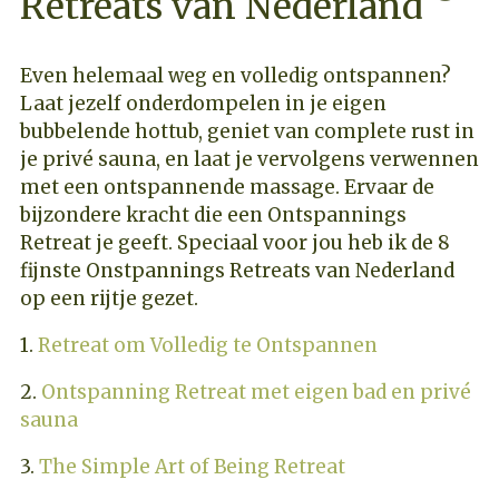
Retreats van Nederland
Even helemaal weg en volledig ontspannen?
Laat jezelf onderdompelen in je eigen
bubbelende hottub, geniet van complete rust in
je privé sauna, en laat je vervolgens verwennen
met een ontspannende massage. Ervaar de
bijzondere kracht die een Ontspannings
Retreat je geeft. Speciaal voor jou heb ik de 8
fijnste Onstpannings Retreats van Nederland
op een rijtje gezet.
1.
Retreat om Volledig te Ontspannen
2.
Ontspanning Retreat met eigen bad en privé
sauna
3.
The Simple Art of Being Retreat