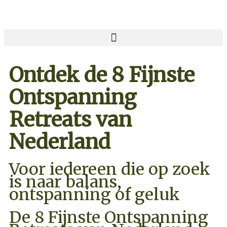
Ontdek de 8 Fijnste
Ontspanning
Retreats van
Nederland
Voor iedereen die op zoek
is naar balans,
ontspanning of geluk
De 8 Fijnste Ontspanning