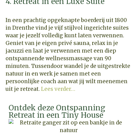
4. Retreat in een Luxe Suite
In een prachtig opgeknapte boerderij uit 1800
in Drenthe vind je vijf stijlvol ingerichte suites
waar je jezelf volledig kunt laten verwennen.
Geniet van je eigen privé sauna, relax in je
jacuzzi en laat je verwennen met een diep
ontspannende wellnessmassage van 90
minuten. Tussendoor wandel je de uitgestrekte
natuur in en werk je samen met een
persoonlijke coach aan wat jij wilt meenemen
uit je retreat.
Lees verder…
Ontdek deze Ontspanning
Retreat in een Tiny House