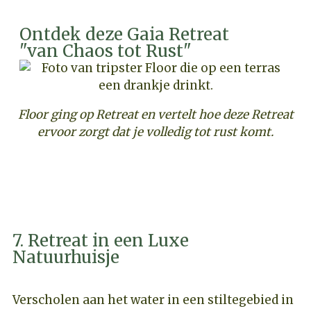
Ontdek deze Gaia Retreat
"van Chaos tot Rust"
Floor ging op Retreat en vertelt hoe deze Retreat
ervoor zorgt dat je volledig tot rust komt.
ONTDEK DEZE GAIA RETREAT
7. Retreat in een Luxe
Natuurhuisje
Verscholen aan het water in een stiltegebied in