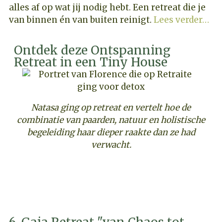
alles af op wat jij nodig hebt. Een retreat die je
van binnen én van buiten reinigt.
Lees verder…
Ontdek deze Ontspanning
Retreat in een Tiny House
Natasa ging op retreat en vertelt hoe de
combinatie van paarden, natuur en holistische
begeleiding haar dieper raakte dan ze had
verwacht.
ONTDEK DEZE RETREAT