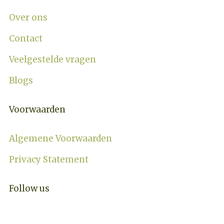
Over ons
Contact
Veelgestelde vragen
Blogs
Voorwaarden
Algemene Voorwaarden
Privacy Statement
Follow us