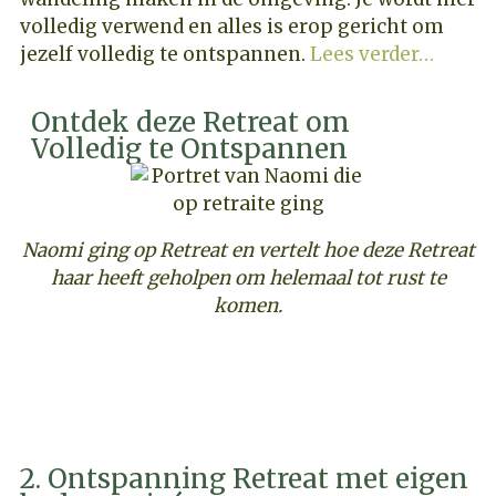
volledig verwend en alles is erop gericht om
jezelf volledig te ontspannen.
Lees verder…
Ontdek deze Retreat om
Volledig te Ontspannen
Naomi ging op Retreat en vertelt hoe deze Retreat
haar heeft geholpen om helemaal tot rust te
komen.
ONTDEK DEZE RUST RETREAT
2. Ontspanning Retreat met eigen