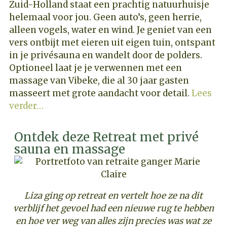
Zuid-Holland staat een prachtig natuurhuisje
helemaal voor jou. Geen auto’s, geen herrie,
alleen vogels, water en wind. Je geniet van een
vers ontbijt met eieren uit eigen tuin, ontspant
in je privésauna en wandelt door de polders.
Optioneel laat je je verwennen met een
massage van Vibeke, die al 30 jaar gasten
masseert met grote aandacht voor detail.
Lees
verder…
Ontdek deze Retreat met privé
sauna en massage
Liza ging op retreat en vertelt hoe ze na dit
verblijf het gevoel had een nieuwe rug te hebben
en hoe ver weg van alles zijn precies was wat ze