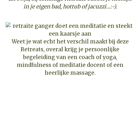
in je eigen bad, hottub of jacuzzi…:-).
Weet je wat echt het verschil maakt bij deze
Retreats, overal krijg je persoonlijke
begeleiding van een coach of yoga,
mindfulness of meditatie docent of een
heerlijke massage.