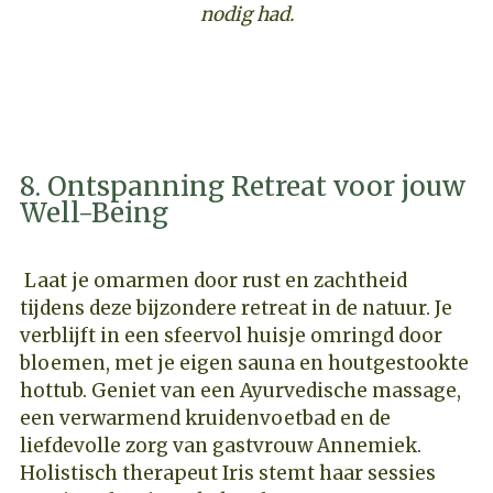
nodig had.
ONTDEK DEZE RETREAT
8. Ontspanning Retreat voor jouw
Well-Being
Laat je omarmen door rust en zachtheid
tijdens deze bijzondere retreat in de natuur. Je
verblijft in een sfeervol huisje omringd door
bloemen, met je eigen sauna en houtgestookte
hottub. Geniet van een Ayurvedische massage,
een verwarmend kruidenvoetbad en de
liefdevolle zorg van gastvrouw Annemiek.
Holistisch therapeut Iris stemt haar sessies