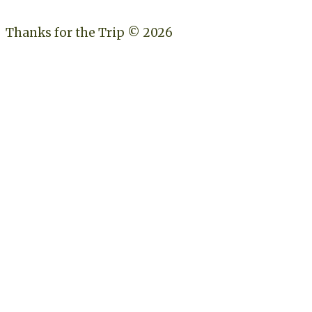
Thanks for the Trip © 2026