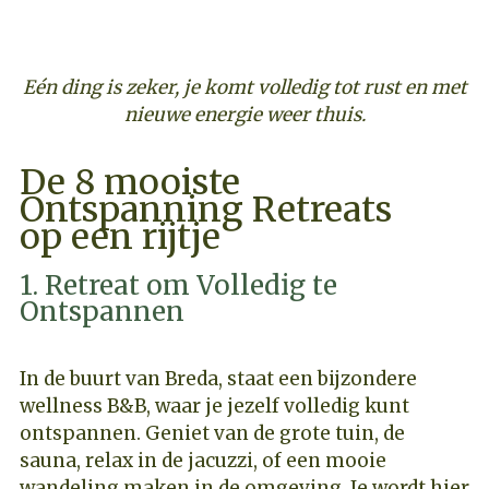
Eén ding is zeker, je komt volledig tot rust en met
nieuwe energie weer thuis.
De 8 mooiste
Ontspanning Retreats
op een rijtje
1. Retreat om Volledig te
Ontspannen
In de buurt van Breda, staat een bijzondere
wellness B&B, waar je jezelf volledig kunt
ontspannen. Geniet van de grote tuin, de
sauna, relax in de jacuzzi, of een mooie
wandeling maken in de omgeving. Je wordt hier